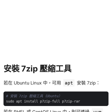
安裝 7zip 壓縮工具
若在 Ubuntu Linux 中，可用
apt
安裝 7zip：
# 安裝 7zip 壓縮工具（Ubuntu）
若在 RHEL 或 CentOS Linux 中，則可透過
yum