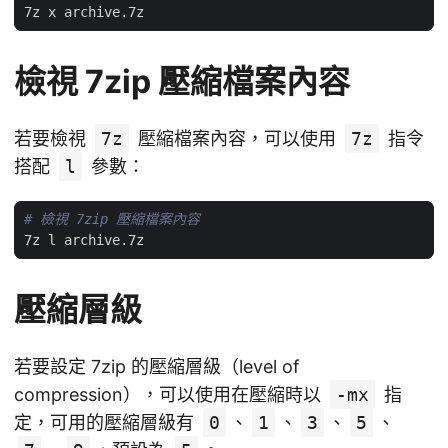
檢視 7zip 壓縮檔案內容
若要檢視
7z
壓縮檔案內容，可以使用
7z
指令
搭配
l
參數：
# 檢視 7zip 壓縮檔案內容
壓縮層級
若要設定 7zip 的壓縮層級（level of
compression），可以使用在壓縮時以
-mx
指
定，可用的壓縮層級有
0
、
1
、
3
、
5
、