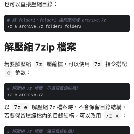
也可以直接壓縮目錄：
# 將 folder1、folder2 檔案壓縮成 archive.7z
解壓縮 7zip 檔案
若要解壓縮
7z
壓縮檔，可以使用
7z
指令搭配
e
參數：
# 解壓縮 7z 檔案（不保留目錄結構）
以
7z e
解壓縮 7z 檔案時，不會保留目錄結構，
若要保留壓縮檔內的目錄結構，可以改用
7z x
：
# 解壓縮 7z 檔案（保留目錄結構）