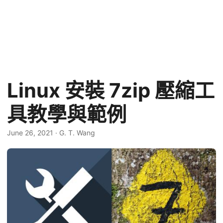
Linux 安裝 7zip 壓縮工
具教學與範例
June 26, 2021
·
G. T. Wang