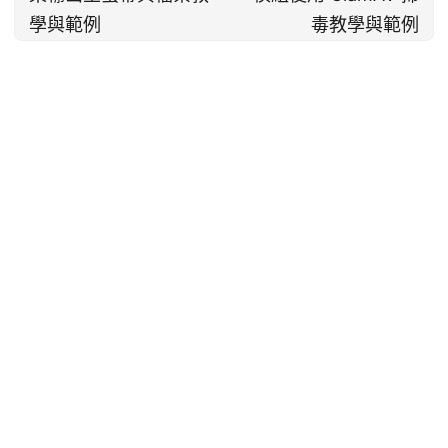
學與範例
毒教學與範例