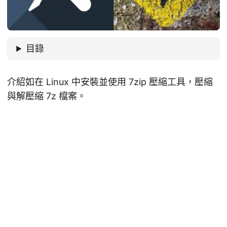
目錄
介紹如在 Linux 中安裝並使用 7zip 壓縮工具，壓縮
與解壓縮 7z 檔案。