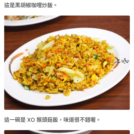
這是黑胡椒咖哩炒飯。
這一碗是 XO 猴頭菇飯，味道很不錯喔。