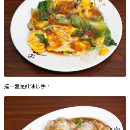
這一盤是紅油炒手。