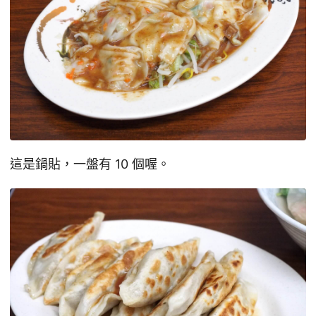
這是鍋貼，一盤有 10 個喔。