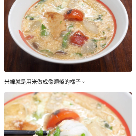
米線就是用米做成像麵條的樣子。