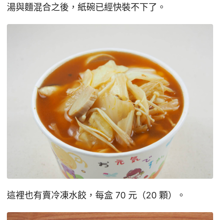
湯與麵混合之後，紙碗已經快裝不下了。
這裡也有賣冷凍水餃，每盒 70 元（20 顆）。