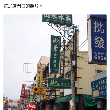
這是店門口的照片。