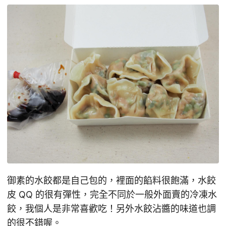
御素的水餃都是自己包的，裡面的餡料很飽滿，水餃
皮 QQ 的很有彈性，完全不同於一般外面賣的冷凍水
餃，我個人是非常喜歡吃！另外水餃沾醬的味道也調
的很不錯喔。