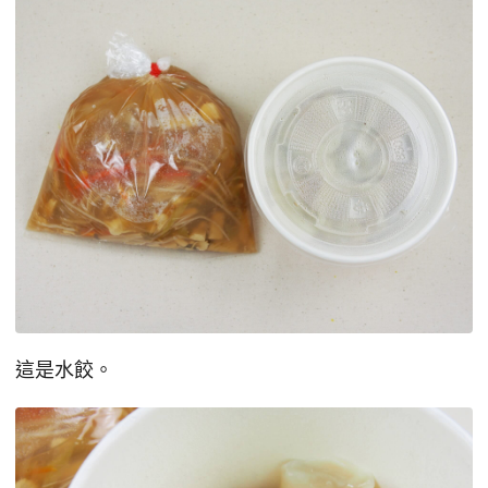
這是水餃。