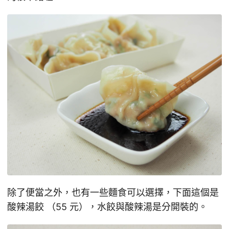
除了便當之外，也有一些麵食可以選擇，下面這個是
酸辣湯餃 （55 元），水餃與酸辣湯是分開裝的。