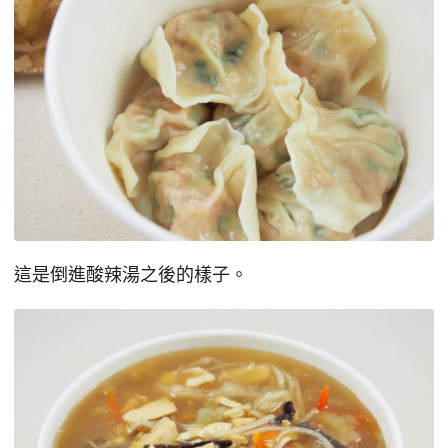
這是倒進酸辣湯之後的樣子。