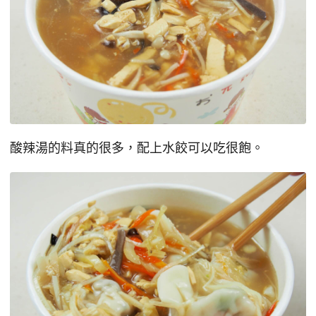
酸辣湯的料真的很多，配上水餃可以吃很飽。