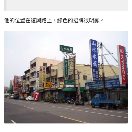
他的位置在復興路上，綠色的招牌很明顯。