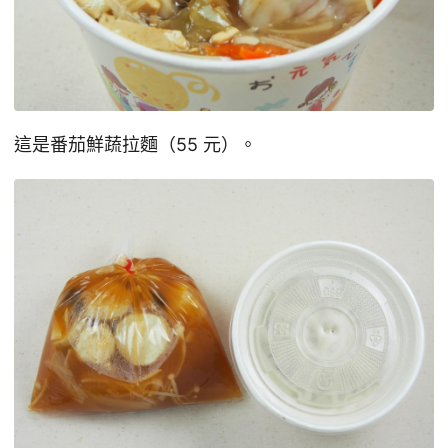
這是番茄鮮蔬拉麵（55 元）。