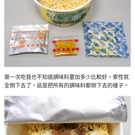
第一次吃我也不知道調味料要加多少比較好，索性就
全倒下去了。這是把所有的調味料都倒下去的樣子。