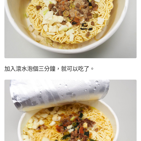
加入滾水泡個三分鐘，就可以吃了。