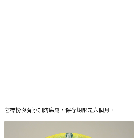
它標榜沒有添加防腐劑，保存期限是六個月。