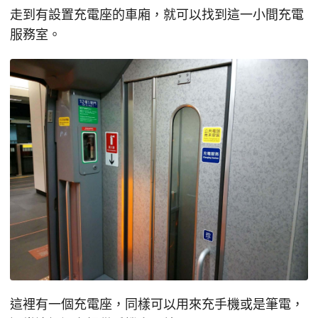
走到有設置充電座的車廂，就可以找到這一小間充電
服務室。
這裡有一個充電座，同樣可以用來充手機或是筆電，