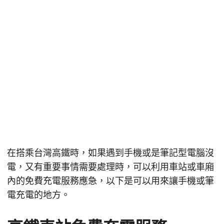
在搭乘台灣高鐵時，如果遇到手機或是筆記型電腦沒
電，又有重要事情需要處理時，可以利用車站或車廂
內的免費充電服務應急，以下是可以用來讓手機或筆
電充電的地方。