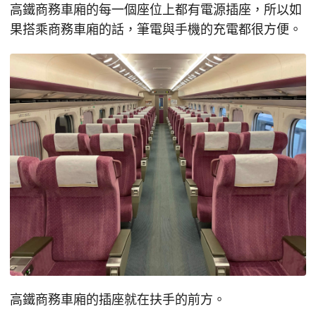
高鐵商務車廂的每一個座位上都有電源插座，所以如
果搭乘商務車廂的話，筆電與手機的充電都很方便。
高鐵商務車廂的插座就在扶手的前方。