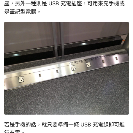
座，另外一種則是 USB 充電插座，可用來充手機或
是筆記型電腦。
若是手機的話，就只要準備一條 USB 充電線即可進
行充電。