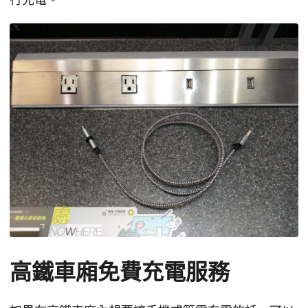
高鐵車廂免費充電服務