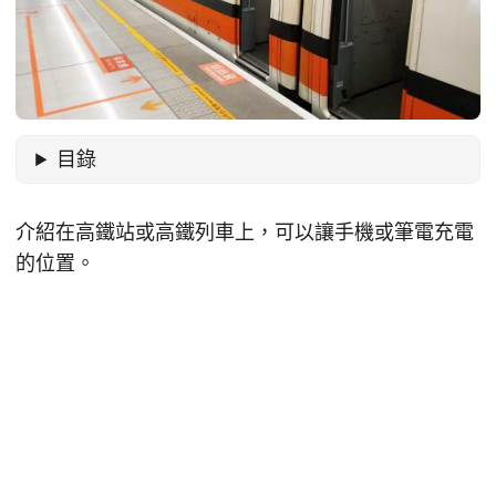
目錄
介紹在高鐵站或高鐵列車上，可以讓手機或筆電充電
的位置。