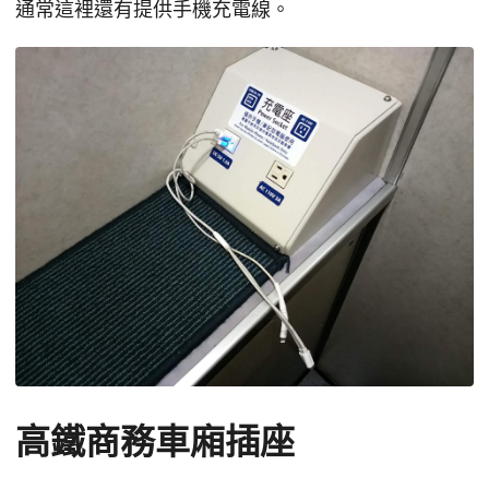
通常這裡還有提供手機充電線。
高鐵商務車廂插座