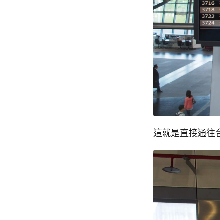
這就是直接通往