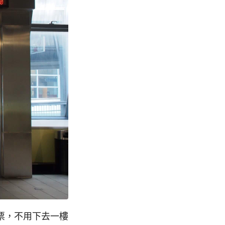
票，不用下去一樓