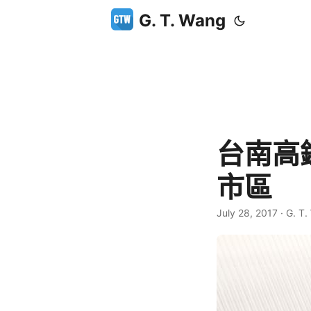
G. T. Wang
台南高
市區
July 28, 2017
·
G. T.