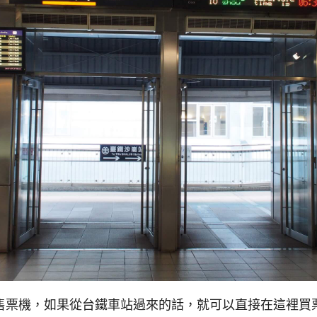
售票機，如果從台鐵車站過來的話，就可以直接在這裡買