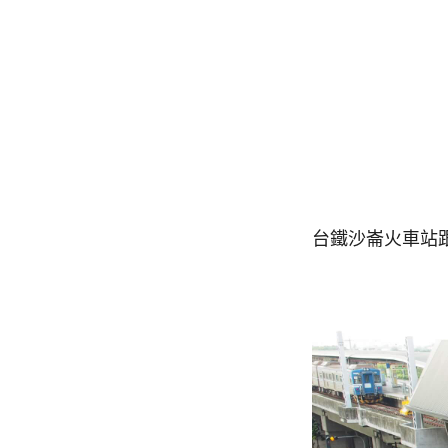
台鐵沙崙火車站