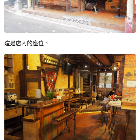
這是店內的座位。