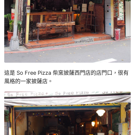
這是 So Free Pizza 柴窯披薩西門店的店門口，很有
風格的一家披薩店。