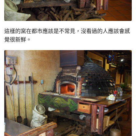
這樣的窯在都市應該是不常見，沒看過的人應該會感
覺很新鮮。