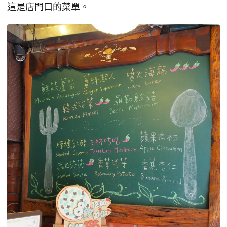
這是店門口的菜單。