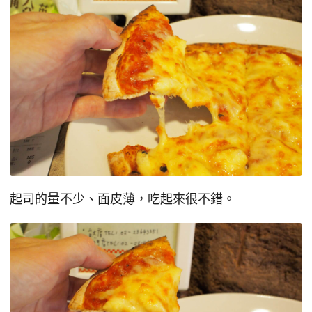
起司的量不少、面皮薄，吃起來很不錯。