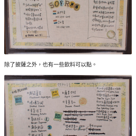
除了披薩之外，也有一些飲料可以點。