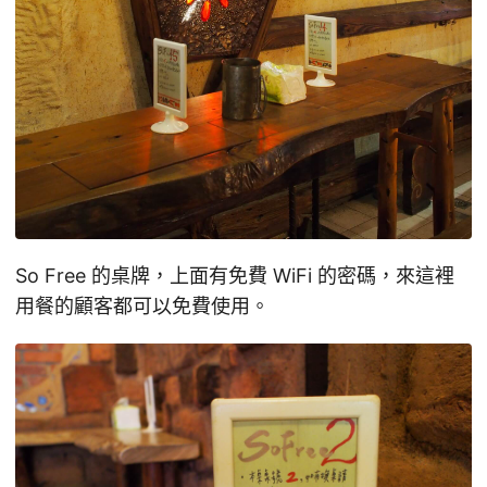
So Free 的桌牌，上面有免費 WiFi 的密碼，來這裡
用餐的顧客都可以免費使用。