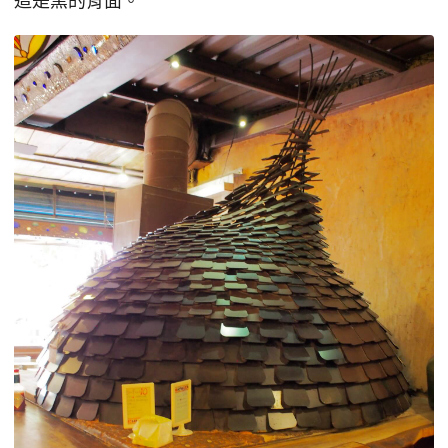
這是窯的背面。