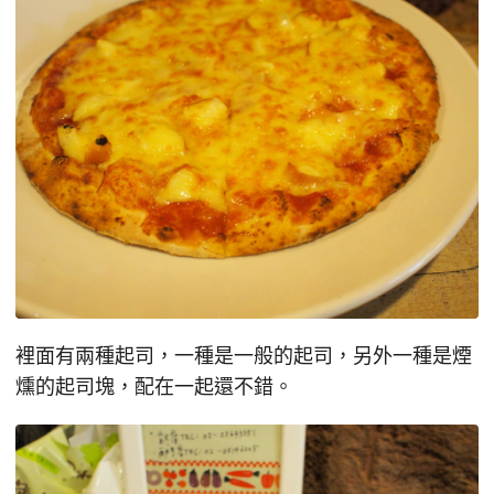
裡面有兩種起司，一種是一般的起司，另外一種是煙
燻的起司塊，配在一起還不錯。