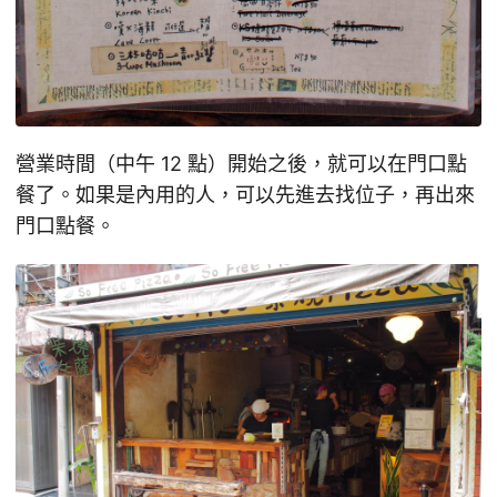
營業時間（中午 12 點）開始之後，就可以在門口點
餐了。如果是內用的人，可以先進去找位子，再出來
門口點餐。