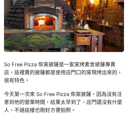
So Free Pizza 柴窯披薩是一家窯烤素食披薩專賣
店，這裡賣的披薩都是使用店門口的窯現烤出來的，
很有特色。
今天第一次來 So Free Pizza 柴窯披薩，因為沒有注
意到他的營業時間，結果太早到了，店門還沒有什麼
人，不過這樣也剛好方便拍照。