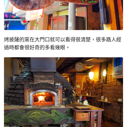
烤披薩的窯在大門口就可以看得很清楚，很多路人經
過時都會很好奇的多看幾眼。