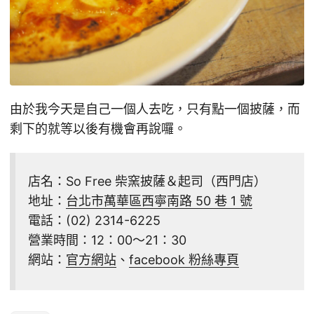
由於我今天是自己一個人去吃，只有點一個披薩，而
剩下的就等以後有機會再說囉。
店名：So Free 柴窯披薩＆起司（西門店）
地址：
台北市萬華區西寧南路 50 巷 1 號
電話：(02) 2314-6225
營業時間：12：00～21：30
網站：
官方網站
、
facebook 粉絲專頁