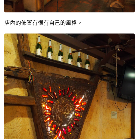
店內的佈置有很有自己的風格。