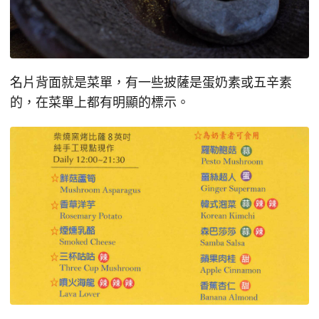
名片背面就是菜單，有一些披薩是蛋奶素或五辛素
的，在菜單上都有明顯的標示。