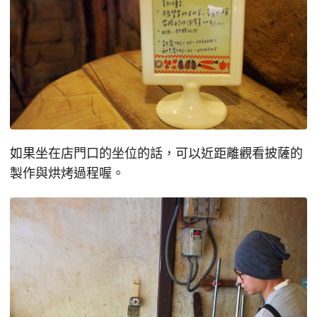
如果坐在店門口的坐位的話，可以近距離觀看披薩的
製作與烘烤過程喔。