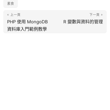
素食
« 上一頁
下一頁 »
PHP 使用 MongoDB
R 變數與資料的管理
資料庫入門範例教學