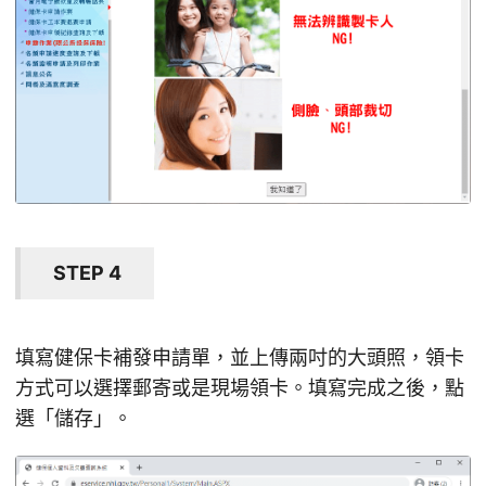
STEP 4
填寫健保卡補發申請單，並上傳兩吋的大頭照，領卡
方式可以選擇郵寄或是現場領卡。填寫完成之後，點
選「儲存」。