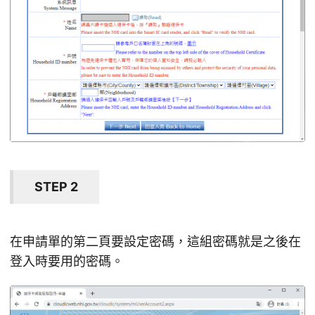
STEP 2
在申請單的第二頁要設定密碼，這組密碼就是之後在
登入時要用的密碼。