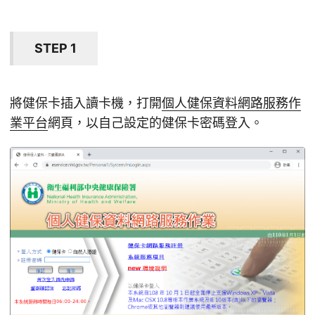
STEP 1
將健保卡插入讀卡機，打開
個人健保資料網路服務作
業平台
網頁，以自己設定的健保卡密碼登入。