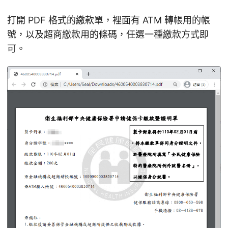
打開 PDF 格式的繳款單，裡面有 ATM 轉帳用的帳
號，以及超商繳款用的條碼，任選一種繳款方式即
可。