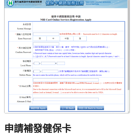
申請補發健保卡