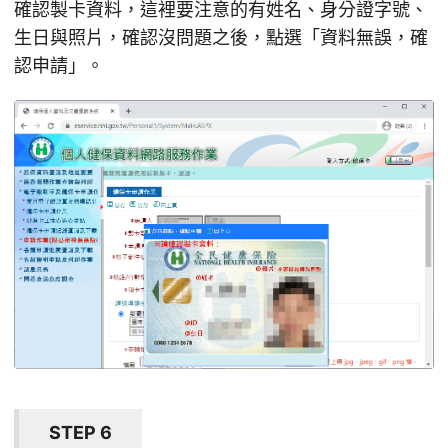
確認製卡資料，這裡要注意的有姓名、身分證字號、
生日與照片，確認沒問題之後，點選「資料無誤，確
認申請」。
STEP 6