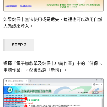
如果健保卡無法使用或是遺失，這裡也可以改用自然
人憑證來登入。
STEP 2
選擇「電子繳款單及健保卡申請作業」中的「健保卡
申請作業」，然後點選「新增」。