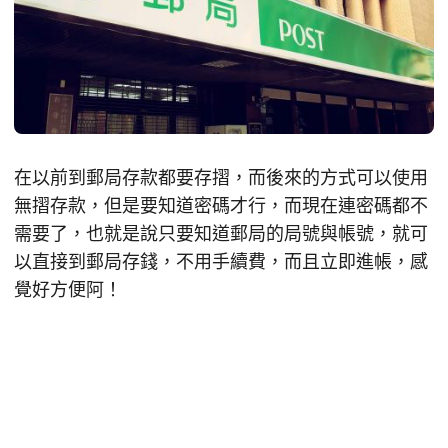
在以前到郵局存款都要存摺，而後來的方式可以使用
無摺存款，但是要知道密碼才行，而現在連密碼都不
需要了，也就是說只要知道郵局的局號與帳號，就可
以直接到郵局存錢，不用手續費，而且立即進帳，感
覺好方便阿！