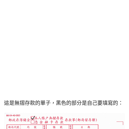
這是無摺存款的單子，黑色的部分是自己要填寫的：