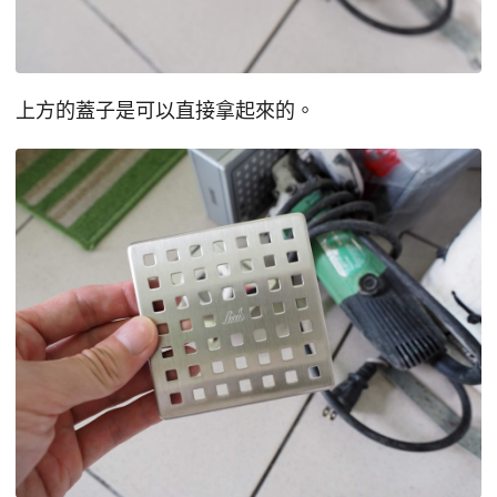
上方的蓋子是可以直接拿起來的。