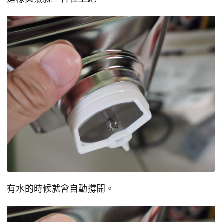
有水的時候就會自動撐開。