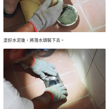
塗好水泥後，將落水頭裝下去。