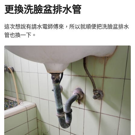
更換洗臉盆排水管
這次想說有請水電師傅來，所以就順便把洗臉盆排水
管也換一下。