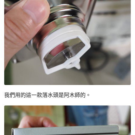
我們用的這一款落水頭是阿木師的。