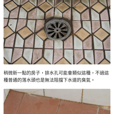
稍微新一點的房子，排水孔可能會類似這種，不過這
種普通的落水頭也是無法阻擋下水道的臭氣。