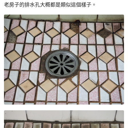
老房子的排水孔大概都是類似這個樣子。