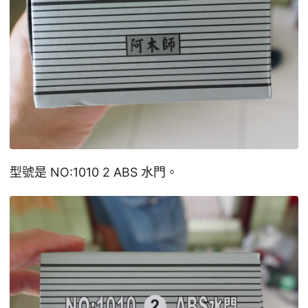
型號是 NO:1010 2 ABS 水門。