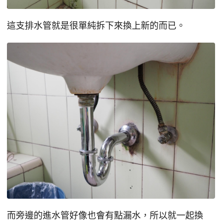
這支排水管就是很單純拆下來換上新的而已。
而旁邊的進水管好像也會有點漏水，所以就一起換