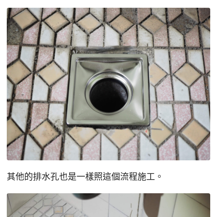
其他的排水孔也是一樣照這個流程施工。