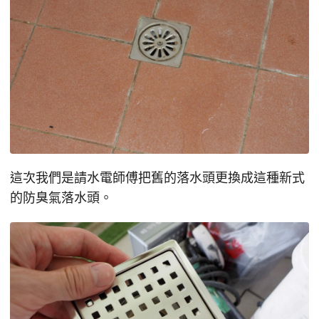
這次我們是請水電師傅把舊的落水頭更換成這種新式
的防臭氣落水頭。