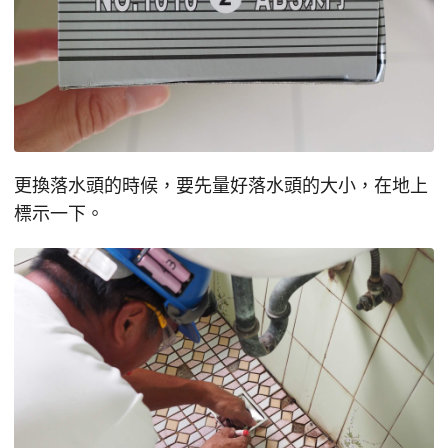
更換落水頭的時候，要先量好落水頭的大小，在地上
標示一下。