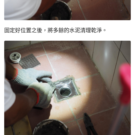
固定好位置之後，將多餘的水泥清理乾淨。