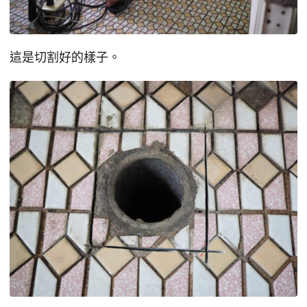
這是切割好的樣子。