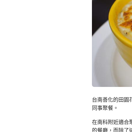
台南善化的田園
同事聚餐。
在南科附近適合
的餐廳，而除了