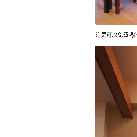
這是可以免費喝