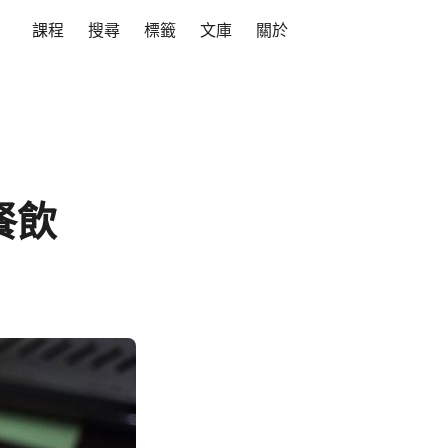
課程
搜尋
標籤
文庫
關於
餐飲