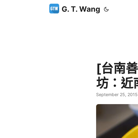
G. T. Wang
[台南
坊：近
September 25, 2015