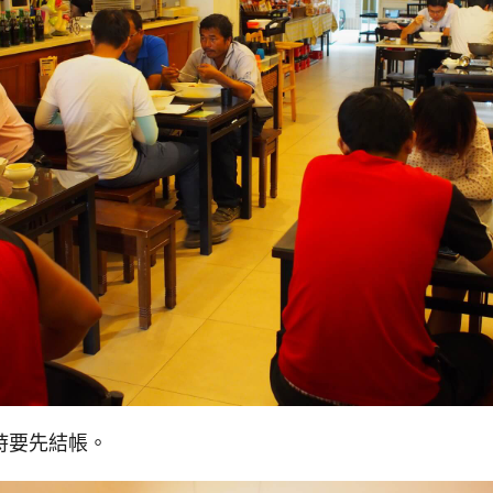
時要先結帳。