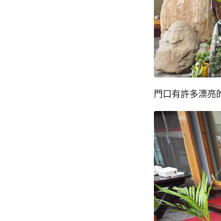
門口有許多漂亮