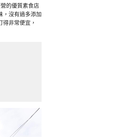
心經營的優質素食店
味，沒有過多添加
訂得非常便宜，