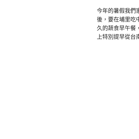
今年的暑假我們
後，要在埔里吃中
久的蔬食早午餐
上特別提早從台