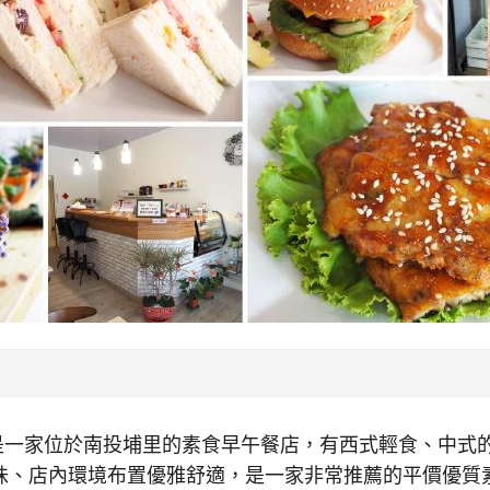
蔬食是一家位於南投埔里的素食早午餐店，有西式輕食、中式
味、店內環境布置優雅舒適，是一家非常推薦的平價優質