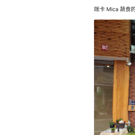
咪卡 Mica 