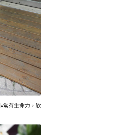
非常有生命力，欣