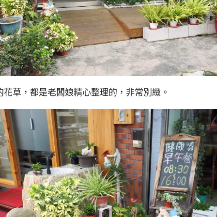
的花草，都是老闆娘精心整理的，非常別緻。