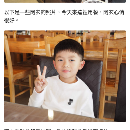
以下是一些阿玄的照片，今天來這裡用餐，阿玄心情
很好。