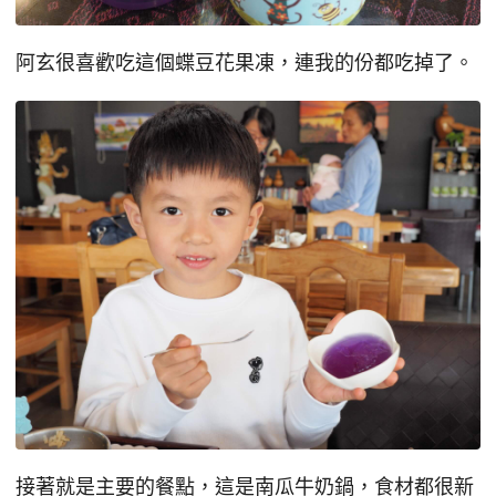
阿玄很喜歡吃這個蝶豆花果凍，連我的份都吃掉了。
接著就是主要的餐點，這是南瓜牛奶鍋，食材都很新