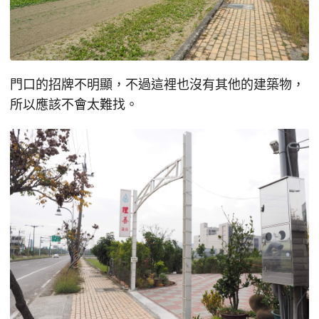
門口的招牌不明顯，不過這裡也沒有其他的建築物，
所以應該不會太難找。