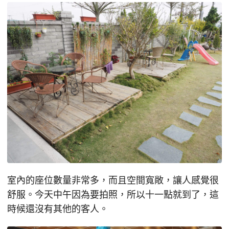
室內的座位數量非常多，而且空間寬敞，讓人感覺很
舒服。今天中午因為要拍照，所以十一點就到了，這
時候還沒有其他的客人。