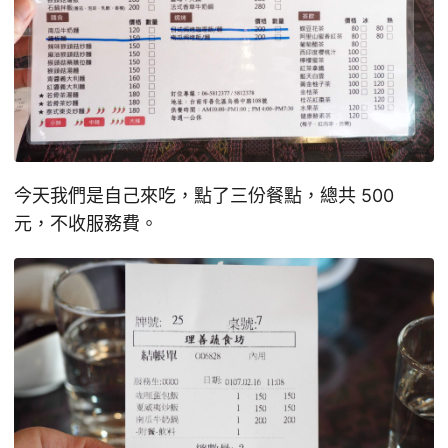
今天我們是自己來吃，點了三份餐點，總共 500
元，不收服務費。