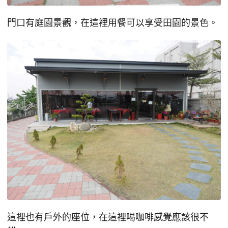
門口有庭園景觀，在這裡用餐可以享受田園的景色。
這裡也有戶外的座位，在這裡喝咖啡感覺應該很不