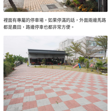
裡面有專屬的停車場，如果停滿的話，外面兩邊馬路
都是農田，路邊停車也都非常方便。