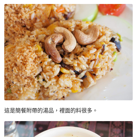
這是簡餐附帶的湯品，裡面的料很多。