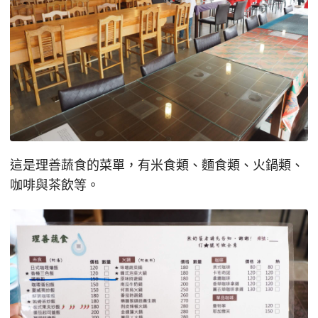
這是理善蔬食的菜單，有米食類、麵食類、火鍋類、
咖啡與茶飲等。