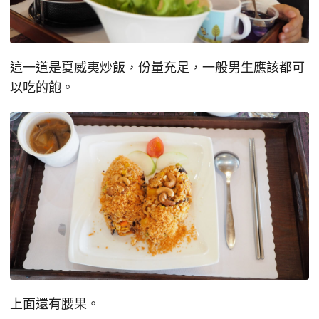
這一道是夏威夷炒飯，份量充足，一般男生應該都可
以吃的飽。
上面還有腰果。