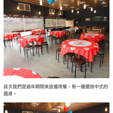
這次我們是過年期間來這邊用餐，有一邊擺放中式的
圓桌。