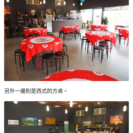
另外一邊則是西式的方桌。