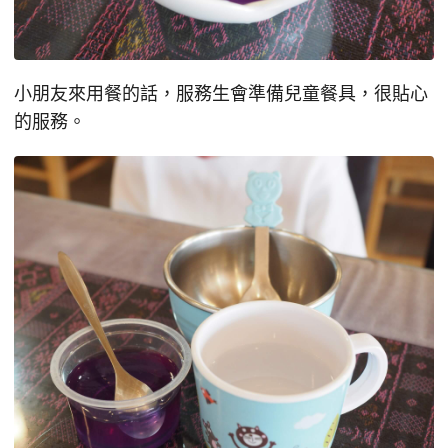
小朋友來用餐的話，服務生會準備兒童餐具，很貼心
的服務。