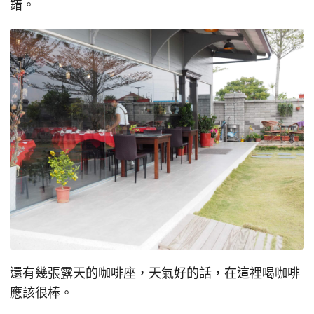
錯。
還有幾張露天的咖啡座，天氣好的話，在這裡喝咖啡
應該很棒。