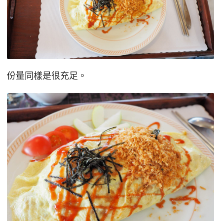
份量同樣是很充足。