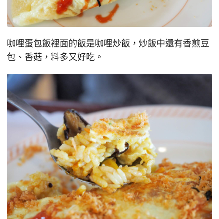
咖哩蛋包飯裡面的飯是咖哩炒飯，炒飯中還有香煎豆
包、香菇，料多又好吃。