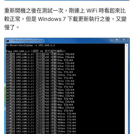
重新開機之後在測試一次，剛連上 WiFi 時看起來比
較正常，但是 Windows 7 下載更新執行之後，又變
慢了。