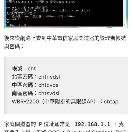
後來從網路上查到中華電信家庭閘道器的管理者帳號
與密碼：
帳號：cht
北區密碼：chtnvdsl
中區密碼：chtcvdsl
南區密碼：chtsvdsl
WBR-2200（中華附掛的無限線AP）：chtap
家庭閘道器的 IP 位址通常是
192.168.1.1
，我