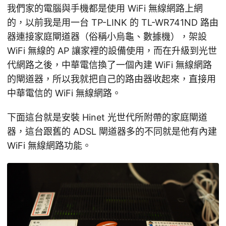
我們家的電腦與手機都是使用 WiFi 無線網路上網
的，以前我是用一台 TP-LINK 的 TL-WR741ND 路由
器連接家庭閘道器（俗稱小烏龜、數據機），架設
WiFi 無線的 AP 讓家裡的設備使用，而在升級到光世
代網路之後，中華電信換了一個內建 WiFi 無線網路
的閘道器，所以我就把自己的路由器收起來，直接用
中華電信的 WiFi 無線網路。
下面這台就是安裝 Hinet 光世代所附帶的家庭閘道
器，這台跟舊的 ADSL 閘道器多的不同就是他有內建
WiFi 無線網路功能。