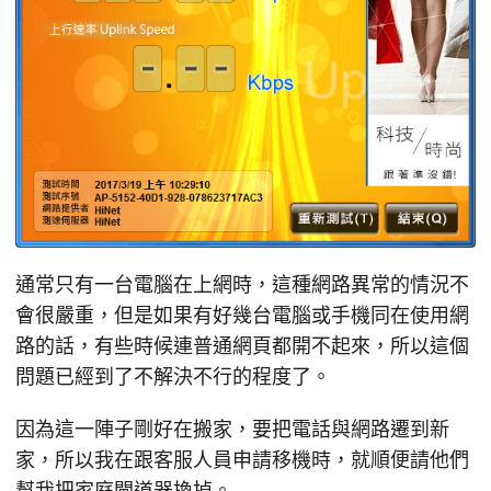
通常只有一台電腦在上網時，這種網路異常的情況不
會很嚴重，但是如果有好幾台電腦或手機同在使用網
路的話，有些時候連普通網頁都開不起來，所以這個
問題已經到了不解決不行的程度了。
因為這一陣子剛好在搬家，要把電話與網路遷到新
家，所以我在跟客服人員申請移機時，就順便請他們
幫我把家庭閘道器換掉。