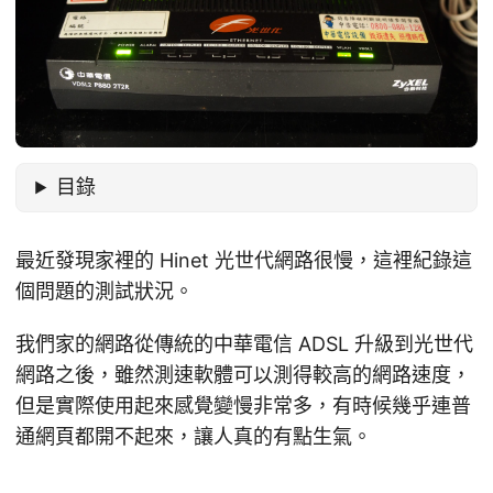
目錄
最近發現家裡的 Hinet 光世代網路很慢，這裡紀錄這
個問題的測試狀況。
我們家的網路從傳統的中華電信 ADSL 升級到光世代
網路之後，雖然測速軟體可以測得較高的網路速度，
但是實際使用起來感覺變慢非常多，有時候幾乎連普
通網頁都開不起來，讓人真的有點生氣。