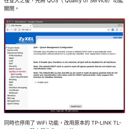
在登入之後，先將 QOS（ Quality of Service）功能
關閉。
同時也停用了 WiFi 功能，改用原本的 TP-LINK TL-