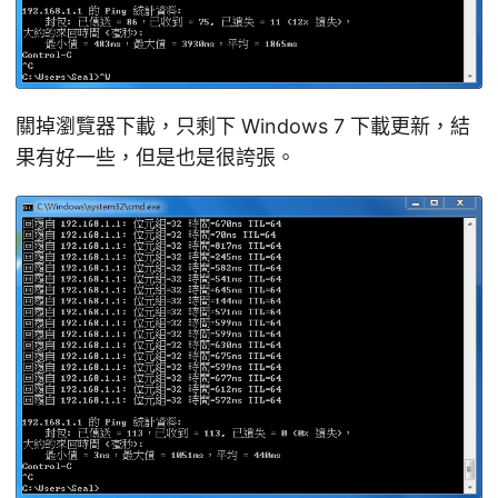
關掉瀏覽器下載，只剩下 Windows 7 下載更新，結
果有好一些，但是也是很誇張。