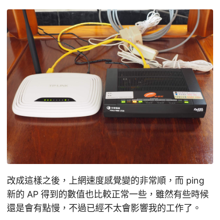
改成這樣之後，上網速度感覺變的非常順，而 ping
新的 AP 得到的數值也比較正常一些，雖然有些時候
還是會有點慢，不過已經不太會影響我的工作了。