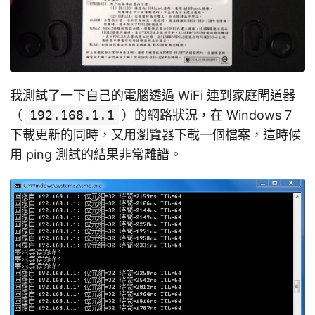
我測試了一下自己的電腦透過 WiFi 連到家庭閘道器
（
192.168.1.1
）的網路狀況，在 Windows 7
下載更新的同時，又用瀏覽器下載一個檔案，這時候
用 ping 測試的結果非常離譜。