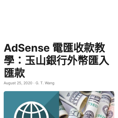
AdSense 電匯收款教
學：玉山銀行外幣匯入
匯款
August 25, 2020
·
G. T. Wang