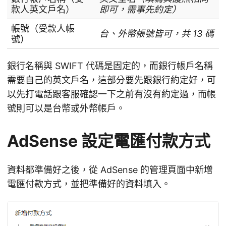
款人英文戶名）
即可，需事先約定）
帳號（受款人帳
台、外幣帳號皆可，共 13 碼
號）
銀行名稱與 SWIFT 代碼是固定的，而銀行帳戶名稱
需要自己的英文戶名，這部分要先跟銀行約定好，可
以先打電話跟客服確認一下之前有沒有約定過，而帳
號則可以是台幣或外幣帳戶。
AdSense 設定電匯付款方式
資料都準備好之後，從 AdSense 的管理頁面中新增
電匯付款方式，並把準備好的資料填入。