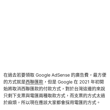
在過去若要領取 Google AdSense 的廣告費，最方便
的方式就是
西聯匯款
，但是 Google 在 2021 年初開
始將取消西聯匯款的付款方式，對於台灣這邊的來說
只剩下支票與電匯兩種取款方式，而支票的方式太過
於麻煩，所以現在應該大家都會採用電匯的方式。