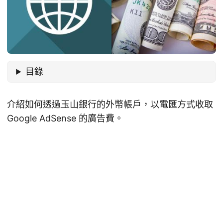
目錄
介紹如何透過玉山銀行的外幣帳戶，以電匯方式收取
Google AdSense 的廣告費。