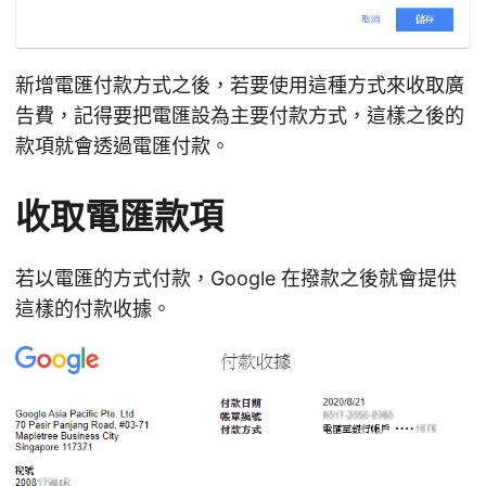
新增電匯付款方式之後，若要使用這種方式來收取廣
告費，記得要把電匯設為主要付款方式，這樣之後的
款項就會透過電匯付款。
收取電匯款項
若以電匯的方式付款，Google 在撥款之後就會提供
這樣的付款收據。