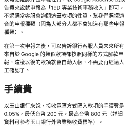
告費來說就申報為「19D 專業技術事務收入」即可，
不過通常客服會詢問這筆款項的性質，幫我們選擇適
合的申報種類（因為大部分人都不會知道有那些申報
種類）。
在第一次申報之後，可以告訴銀行客服人員未來所有
來自於 Google 的類似款項都按照同樣的方式解款申
報，這樣以後的款項就會自動入帳，不需要再經過人
工確認了。
手續費
以玉山銀行來說，接收電匯方式匯入款項的手續費是
0.05%，最低台幣 200 元，最高台幣 800 元（詳細
資料可參考
玉山銀行外幣業務收費標準
）。