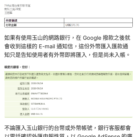
如果有使用玉山的網路銀行，在 Google 撥款之後就
會收到這樣的 E-mail 通知信，這份外幣匯入匯款通
知只是告知使用者有外幣即將匯入，但是尚未入帳。
不論匯入玉山銀行的台幣或外幣帳號，銀行客服都會
以電話確認外匯申報性質，以 Google AdSense 的廣