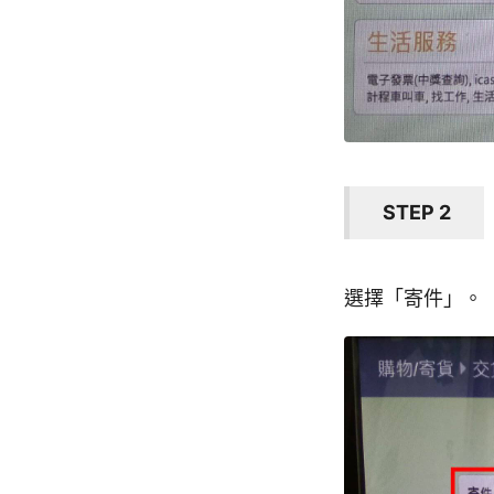
STEP 2
選擇「寄件」。