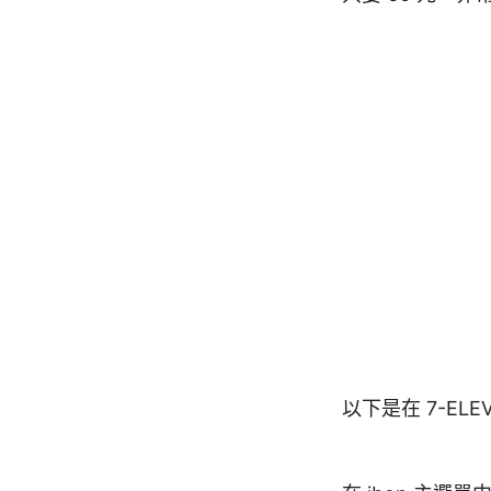
以下是在 7-EL