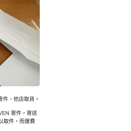
本店寄件、他店取貨。
VEN 寄件，寄送
就可以取件，而運費