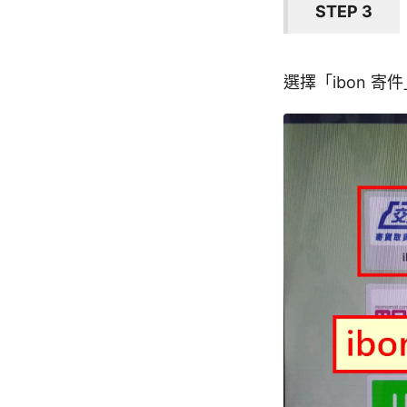
STEP 3
選擇「ibon 寄