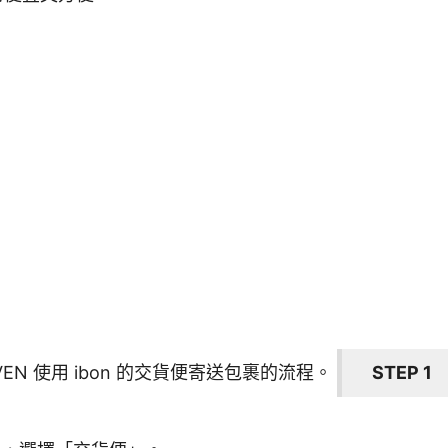
EVEN 使用 ibon 的交貨便寄送包裹的流程。
STEP 1