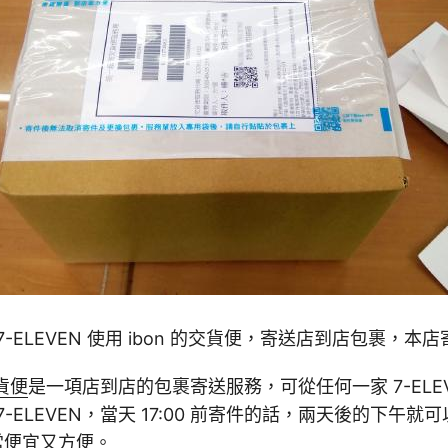
-ELEVEN 使用 ibon 的交貨便，寄送店到店包裹，
交貨便
是一項店到店的包裹寄送服務，可從任何一家 7-ELE
-ELEVEN，當天 17:00 前寄件的話，兩天後的下午
非常便宜又方便。