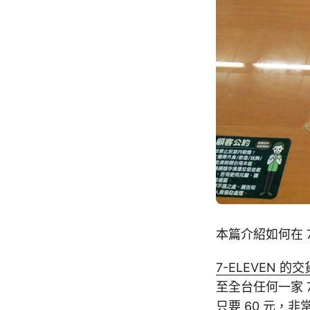
本篇介紹如何在 7
7-ELEVEN 的
至全台任何一家 7
只要 60 元，