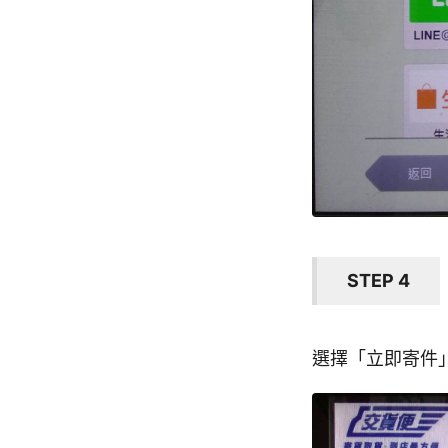
STEP 4
選擇「立即寄件