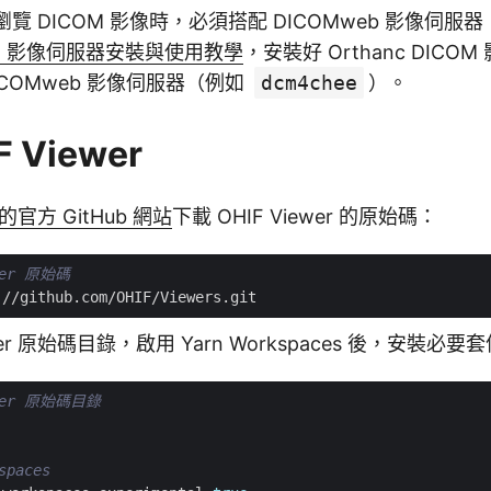
r 在瀏覽 DICOM 影像時，必須搭配 DICOMweb 影像伺服
ICOM 影像伺服器安裝與使用教學
，安裝好 Orthanc DICO
ICOMweb 影像伺服器（例如
dcm4chee
）。
 Viewer
r 的官方 GitHub 網站
下載 OHIF Viewer 的原始碼：
wer 原始碼
ewer 原始碼目錄，啟用 Yarn Workspaces 後，安裝必要
ewer 原始碼目錄
spaces