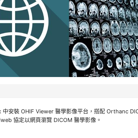
x 中安裝 OHIF Viewer 醫學影像平台，搭配 Orthanc 
Mweb 協定以網頁瀏覽 DICOM 醫學影像。