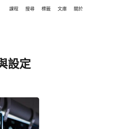
課程
搜尋
標籤
文庫
關於
裝與設定