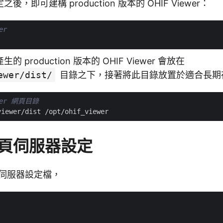
，即可建構 production 版本的 OHIF Viewer：
er
 production 版本的 OHIF Viewer 會放在
ewer/dist/
目錄之下，接著將此目錄放置於適合長期
ewer 網頁目錄
 網頁伺服器設定
網頁伺服器設定檔，