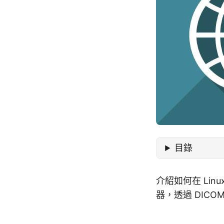
目錄
介紹如何在 Linu
器，透過 DICO