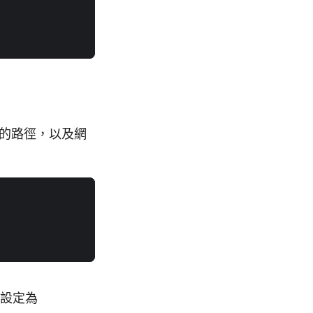
網址的路徑，以及網
設定為