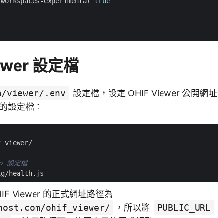
 workspaces-experimental 
true
iewer 設定檔
m/viewer/.env
設定檔，設定 OHIF Viewer 公開
 的設定檔：
p 設定檔
IF Viewer 的正式網址路徑為
host.com/ohif_viewer/
，所以將
PUBLIC_URL