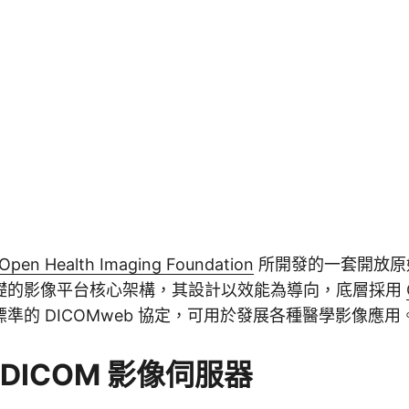
Open Health Imaging Foundation
所開發的一套開放原
礎的影像平台核心架構，其設計以效能為導向，底層採用
準的 DICOMweb 協定，可用於發展各種醫學影像應用
c DICOM 影像伺服器