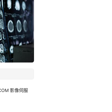
DICOM 影像伺服