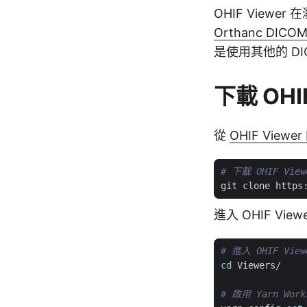
OHIF Viewe
Orthanc D
是使用其他的 D
下載 OHIF
從
OHIF Viewe
# 下載 OHIF Vie
進入 OHIF Vi
# 進入 OHIF Vi
cd
# 啟用 Yarn Work