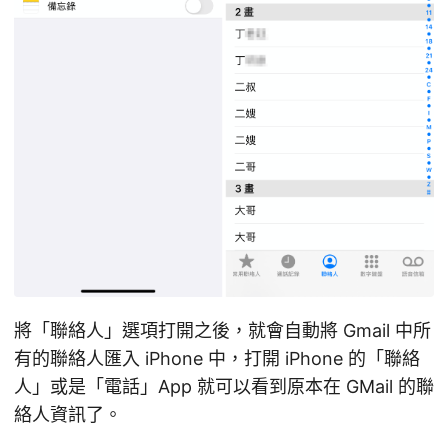
將「聯絡人」選項打開之後，就會自動將 Gmail 中所
有的聯絡人匯入 iPhone 中，打開 iPhone 的「聯絡
人」或是「電話」App 就可以看到原本在 GMail 的聯
絡人資訊了。