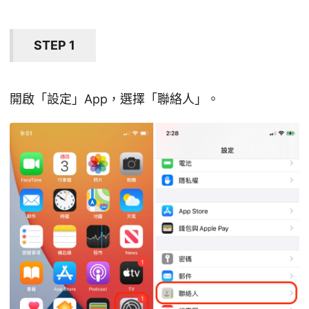
STEP 1
開啟「設定」App，選擇「聯絡人」。