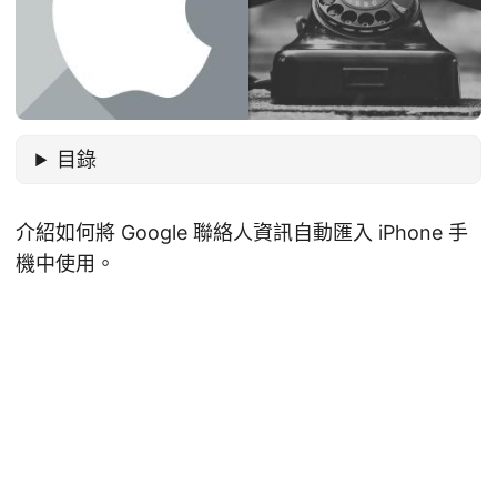
目錄
介紹如何將 Google 聯絡人資訊自動匯入 iPhone 手
機中使用。