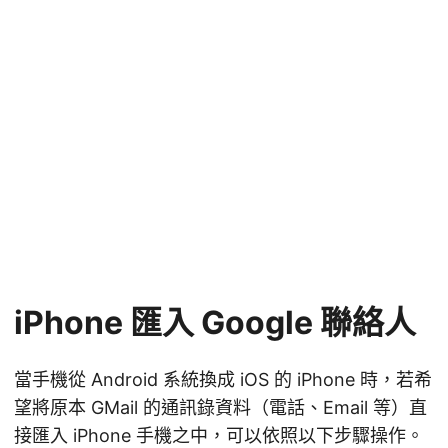
iPhone 匯入 Google 聯絡人
當手機從 Android 系統換成 iOS 的 iPhone 時，若希
望將原本 GMail 的通訊錄資料（電話、Email 等）直
接匯入 iPhone 手機之中，可以依照以下步驟操作。