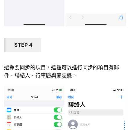
STEP 4
選擇要同步的項目，這裡可以進行同步的項目有郵
件、聯絡人、行事曆與備忘錄。