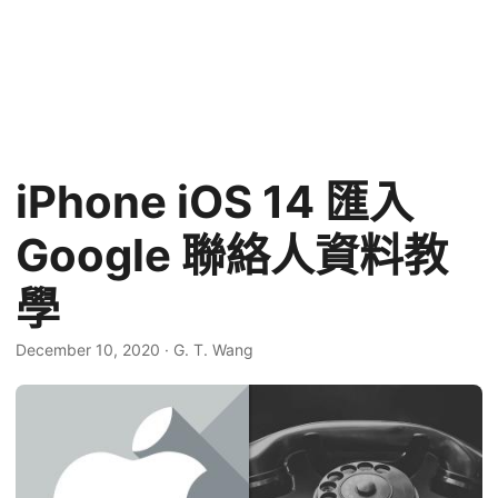
iPhone iOS 14 匯入
Google 聯絡人資料教
學
December 10, 2020
·
G. T. Wang