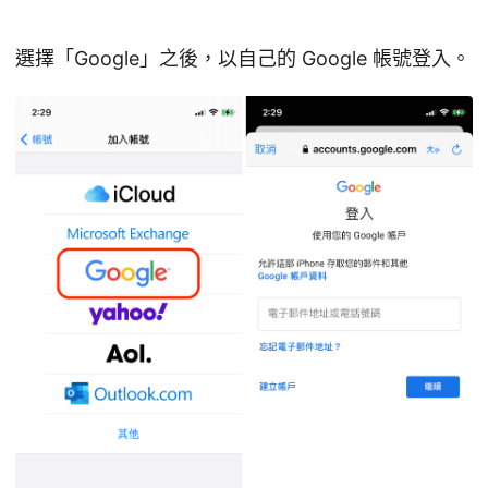
選擇「Google」之後，以自己的 Google 帳號登入。