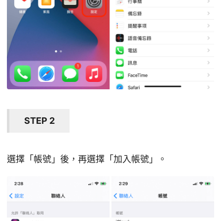
STEP 2
選擇「帳號」後，再選擇「加入帳號」。