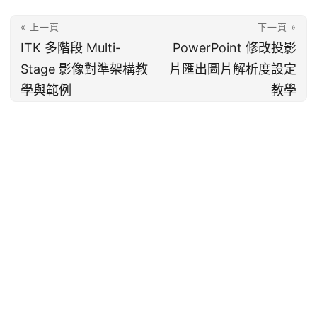
« 上一頁
下一頁 »
ITK 多階段 Multi-
PowerPoint 修改投影
Stage 影像對準架構教
片匯出圖片解析度設定
學與範例
教學