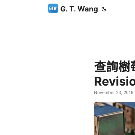
G. T. Wang
查詢樹莓派
Revis
November 23, 2016