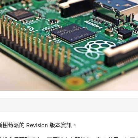
莓派的 Revision 版本資訊。