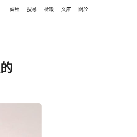
課程
搜尋
標籤
文庫
關於
版的