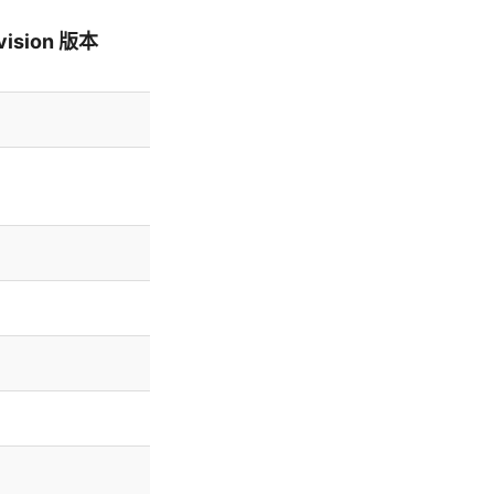
vision 版本