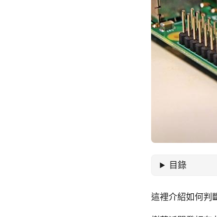
目錄
這裡介紹如何判斷樹