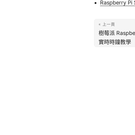
Raspberry Pi
« 上一頁
樹莓派 Raspber
實時時鐘教學