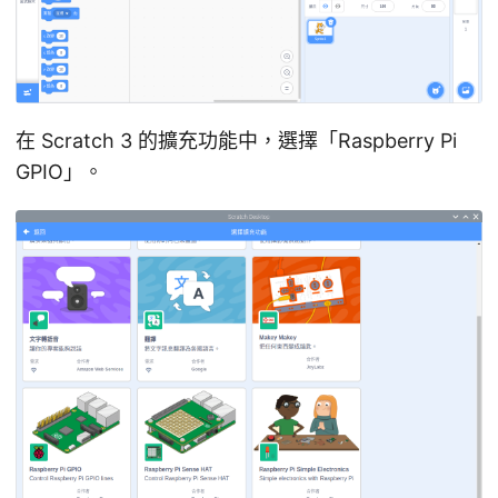
在 Scratch 3 的擴充功能中，選擇「Raspberry Pi
GPIO」。