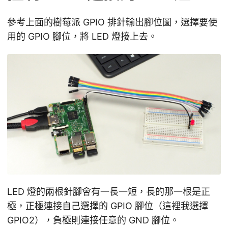
參考上面的樹莓派 GPIO 排針輸出腳位圖，選擇要使
用的 GPIO 腳位，將 LED 燈接上去。
LED 燈的兩根針腳會有一長一短，長的那一根是正
極，正極連接自己選擇的 GPIO 腳位（這裡我選擇
GPIO2），負極則連接任意的 GND 腳位。