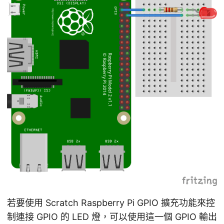
若要使用 Scratch Raspberry Pi GPIO 擴充功能來控
制連接 GPIO 的 LED 燈，可以使用這一個 GPIO 輸出