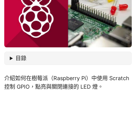
目錄
介紹如何在樹莓派（Raspberry Pi）中使用 Scratch
控制 GPIO，點亮與關閉連接的 LED 燈。