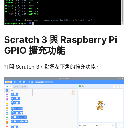
Scratch 3 與 Raspberry Pi
GPIO 擴充功能
打開 Scratch 3，點選左下角的擴充功能。