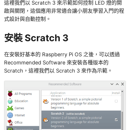
這裡我們以 Scratch 3 來示範如何控制 LED 燈的開
啟與關閉，這個應用非常適合讓小朋友學習入門的程
式設計與自動控制。
安裝 Scratch 3
在安裝好基本的 Raspberry Pi OS 之後，可以透過
Recommended Software 來安裝各種版本的
Scratch，這裡我們以 Scratch 3 來作為示範。