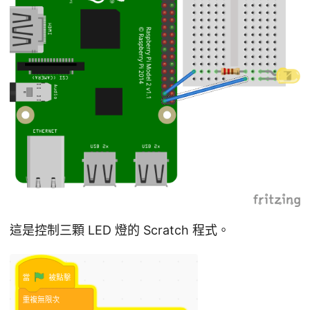
這是控制三顆 LED 燈的 Scratch 程式。