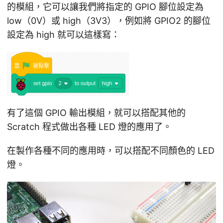
的模組，它可以讓我們將指定的 GPIO 腳位設定為
low（0V）或 high（3V3），例如將 GPIO2 的腳位
設定為 high 就可以這樣寫：
有了這個 GPIO 輸出模組，就可以搭配其他的
Scratch 程式做出各種 LED 燈的應用了。
在製作各種不同的應用時，可以搭配不同顏色的 LED
燈。