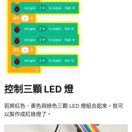
控制三顆 LED 燈
若將紅色、黃色與綠色三顆 LED 燈組合起來，就可
以製作成紅綠燈了。