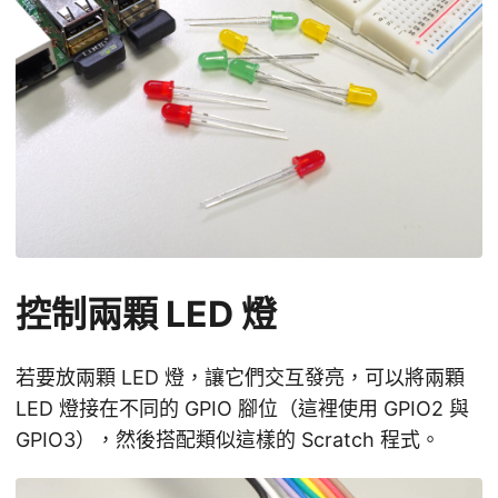
控制兩顆 LED 燈
若要放兩顆 LED 燈，讓它們交互發亮，可以將兩顆
LED 燈接在不同的 GPIO 腳位（這裡使用 GPIO2 與
GPIO3），然後搭配類似這樣的 Scratch 程式。