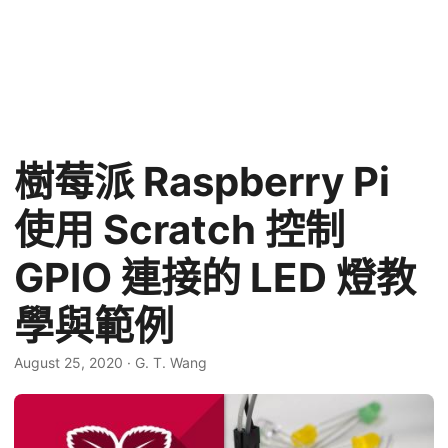
樹莓派 Raspberry Pi
使用 Scratch 控制
GPIO 連接的 LED 燈教
學與範例
August 25, 2020
·
G. T. Wang