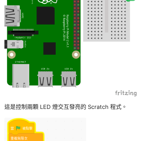
這是控制兩顆 LED 燈交互發亮的 Scratch 程式。