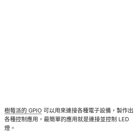
樹莓派的 GPIO
可以用來連接各種電子設備，製作出
各種控制應用，最簡單的應用就是連接並控制 LED
燈。