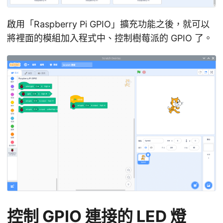
啟用「Raspberry Pi GPIO」擴充功能之後，就可以
將裡面的模組加入程式中、控制樹莓派的 GPIO 了。
控制 GPIO 連接的 LED 燈