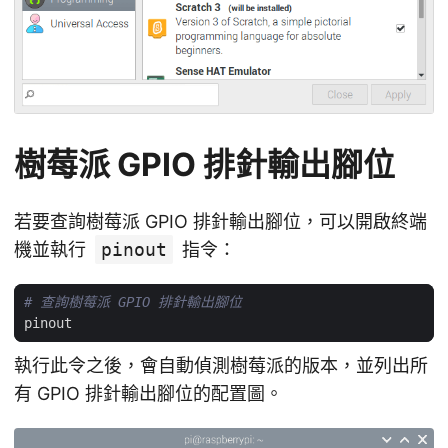
樹莓派 GPIO 排針輸出腳位
若要查詢樹莓派 GPIO 排針輸出腳位，可以開啟終端
機並執行
pinout
指令：
# 查詢樹莓派 GPIO 排針輸出腳位
執行此令之後，會自動偵測樹莓派的版本，並列出所
有 GPIO 排針輸出腳位的配置圖。