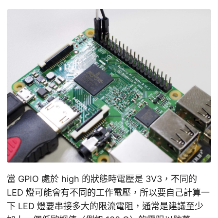
當 GPIO 處於 high 的狀態時電壓是 3V3，不同的
LED 燈可能會有不同的工作電壓，所以要自己計算一
下 LED 燈要串接多大的限流電阻，通常是建議至少