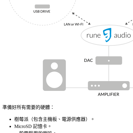
準備好所有需要的硬體：
樹莓派（包含主機板、電源供應器）。
MicroSD 記憶卡。