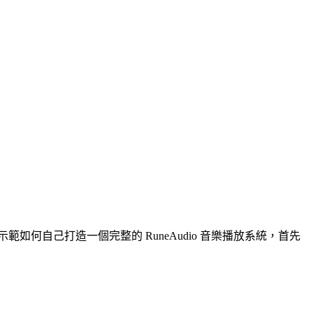
如何自己打造一個完整的 RuneAudio 音樂播放系統，首先