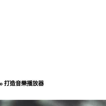
udio 打造音樂播放器