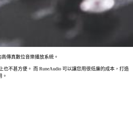
本的高傳真數位音樂播放系統。
甚方便。 而 RuneAudio 可以讓您用很低廉的成本，打造
用。