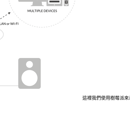
這裡我們使用樹莓派來示範