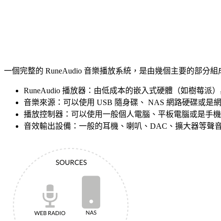
一個完整的 RuneAudio 音樂播放系統，是由幾個主要的部分
RuneAudio 播放器：由低成本的嵌入式硬體（如樹莓派）
音樂來源：可以使用 USB 隨身碟、 NAS 網路硬碟或
播放控制器：可以使用一般個人電腦、平板電腦或是手機
音效輸出設備：一般的耳機、喇叭、DAC、擴大器等聲