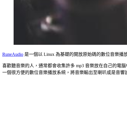
RuneAudio
是一個以 Linux 為基礎的開放原始碼的數位音樂
喜歡聽音樂的人，通常都會收集許多 mp3 音樂放在自己的電腦
一個很方便的數位音樂播放系統，將音樂輸出至喇叭或是音響