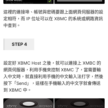
這裡的連接埠、帳號與密碼要跟上面網頁伺服器的設
定相符，而 IP 位址可以在 XBMC 的系統或網路資訊
中查到。
STEP 4
設定好 XBMC Host 之後，就可以連接上 XMBC 的
網頁伺服器，利用手機來控制 XBMC 了，當需要輸
入中文時，就直接利用手機的中文輸入法打字，然後
按下「Send」，這樣在手機輸入的中文字就會傳送
到 XBMC 中。