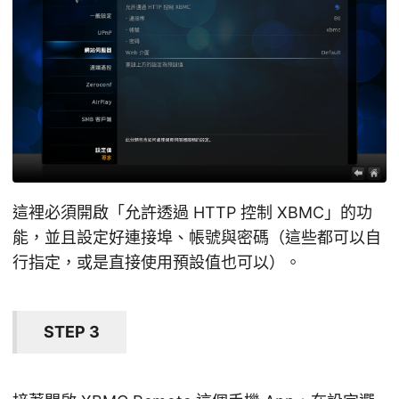
這裡必須開啟「允許透過 HTTP 控制 XBMC」的功
能，並且設定好連接埠、帳號與密碼（這些都可以自
行指定，或是直接使用預設值也可以）。
STEP 3