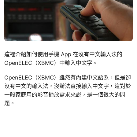
這裡介紹如何使用手機 App 在沒有中文輸入法的
OpenELEC（XBMC）中輸入中文字。
OpenELEC（XBMC）雖然有內建
中文語系
，但是卻
沒有中文的輸入法，沒辦法直接輸入中文字，這對於
一般家庭用的影音播放需求來說，是一個很大的問
題。