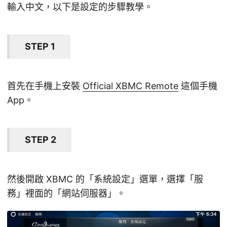
輸入中文，以下是設定的步驟教學。
STEP 1
首先在手機上安裝
Official XBMC Remote
這個手機
App。
STEP 2
然後開啟 XBMC 的「系統設定」選單，選擇「服
務」裡面的「網站伺服器」。