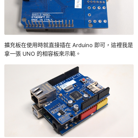
擴充板在使用時就直接插在 Arduino 即可，這裡我是
拿一張 UNO 的相容板來示範。