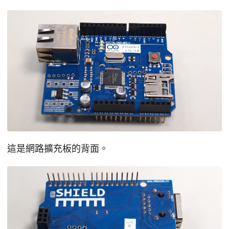
這是網路擴充板的背面。