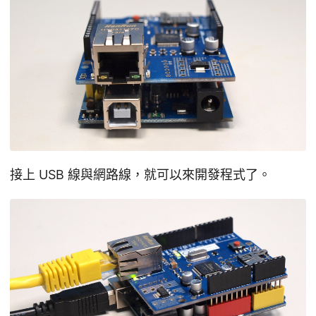
接上 USB 線與網路線，就可以來開發程式了。