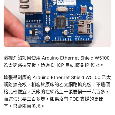
這裡介紹如何使用 Arduino Ethernet Shield W5100
乙太網路擴充板，透過 DHCP 自動取得 IP 位址。
這張是副廠的 Arduino Ethernet Shield W5100 乙太
網路擴充板，相容於原廠的乙太網路擴充板，不過價
格比較便宜，原廠的在網路上一張要價一千六百多，
而這張只要三百多塊，如果沒有 POE 支援的更便
宜，只要兩百多塊。