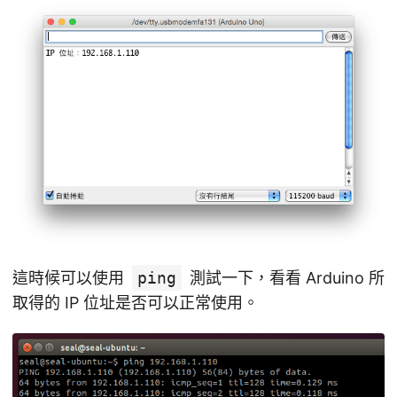
這時候可以使用
ping
測試一下，看看 Arduino 所
取得的 IP 位址是否可以正常使用。