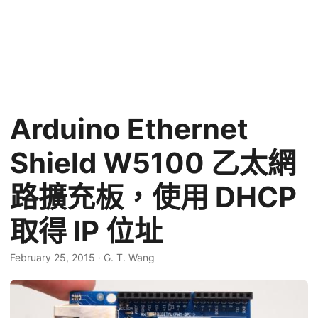
Arduino Ethernet
Shield W5100 乙太網
路擴充板，使用 DHCP
取得 IP 位址
February 25, 2015
·
G. T. Wang