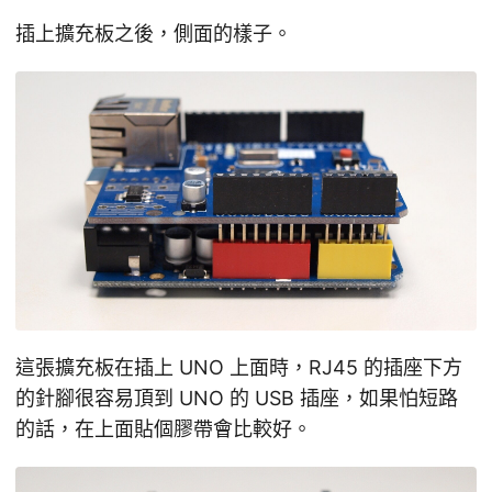
插上擴充板之後，側面的樣子。
這張擴充板在插上 UNO 上面時，RJ45 的插座下方
的針腳很容易頂到 UNO 的 USB 插座，如果怕短路
的話，在上面貼個膠帶會比較好。