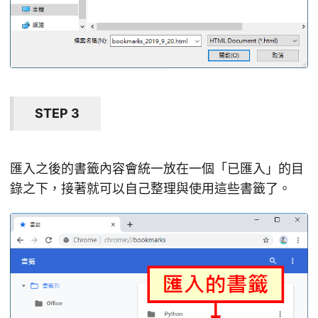
STEP 3
匯入之後的書籤內容會統一放在一個「已匯入」的目
錄之下，接著就可以自己整理與使用這些書籤了。