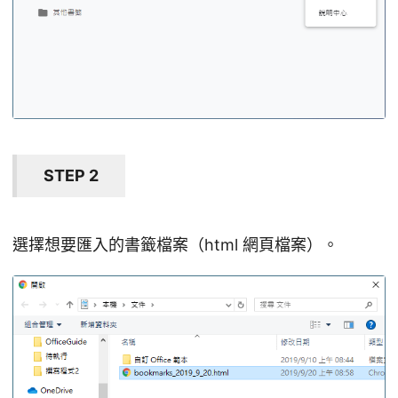
STEP 2
選擇想要匯入的書籤檔案（html 網頁檔案）。