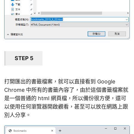
STEP 5
打開匯出的書籤檔案，就可以直接看到 Google
Chrome 中所有的書籤內容了，由於這個書籤檔案就
是一個普通的 html 網頁檔，所以備份很方便，還可
以使用任何瀏覽器開啟觀看，甚至可以放在網路上跟
別人分享。