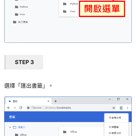
STEP 3
選擇「匯出書籤」。