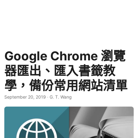
Google Chrome 瀏覽
器匯出、匯入書籤教
學，備份常用網站清單
September 20, 2019
·
G. T. Wang