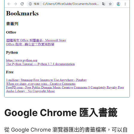
Google Chrome 匯入書籤
從 Google Chrome 瀏覽器匯出的書籤檔案，可以自