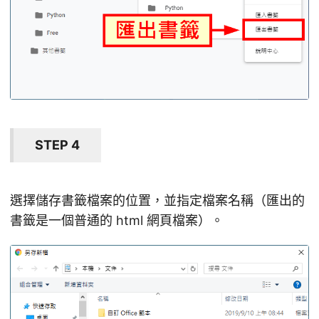
STEP 4
選擇儲存書籤檔案的位置，並指定檔案名稱（匯出的
書籤是一個普通的 html 網頁檔案）。