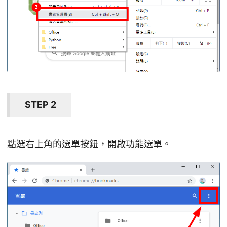
STEP 2
點選右上角的選單按鈕，開啟功能選單。