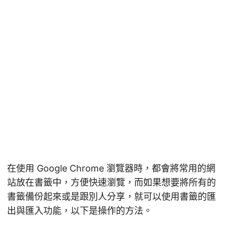
在使用 Google Chrome 瀏覽器時，都會將常用的網
站放在書籤中，方便快速瀏覽，而如果想要將所有的
書籤備份起來或是跟別人分享，就可以使用書籤的匯
出與匯入功能，以下是操作的方法。