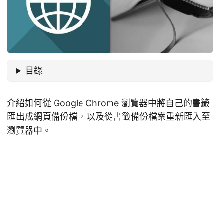
目錄
介紹如何從 Google Chrome 瀏覽器中將自己的書籤
匯出成網頁備份檔，以及從書籤備份檔案重新匯入至
瀏覽器中。