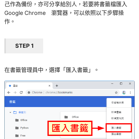
己作為備份，亦可分享給別人，若要將書籤檔匯入
Google Chrome 瀏覽器，可以依照以下步驟操
作。
STEP 1
在書籤管理員中，選擇「匯入書籤」。