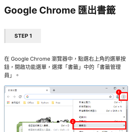
Google Chrome 匯出書籤
STEP 1
在 Google Chrome 瀏覽器中，點選右上角的選單按
鈕，開啟功能選單，選擇「書籤」中的「書籤管理
員」。