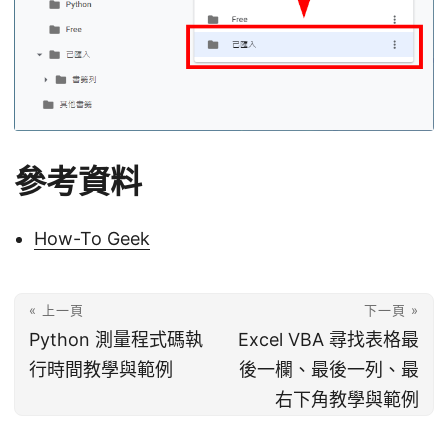
參考資料
How-To Geek
« 上一頁
下一頁 »
Python 測量程式碼執
Excel VBA 尋找表格最
行時間教學與範例
後一欄、最後一列、最
右下角教學與範例