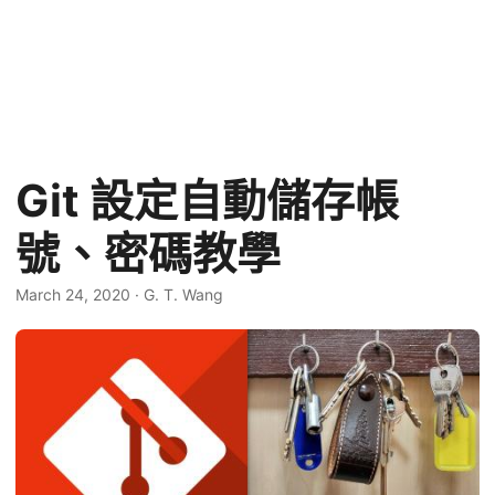
Git 設定自動儲存帳
號、密碼教學
March 24, 2020
·
G. T. Wang