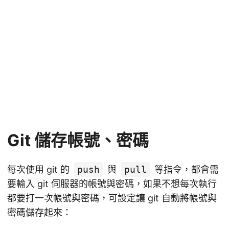
Git 儲存帳號、密碼
每次使用 git 的
push
與
pull
等指令，都會需
要輸入 git 伺服器的帳號與密碼，如果不想每次執行
都要打一次帳號與密碼，可設定讓 git 自動將帳號與
密碼儲存起來：