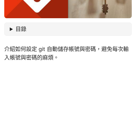
目錄
介紹如何設定 git 自動儲存帳號與密碼，避免每次輸
入帳號與密碼的麻煩。