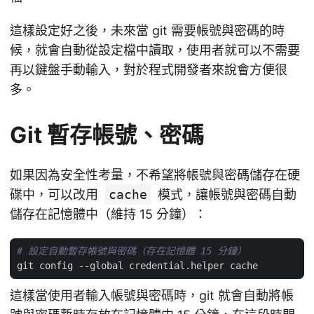
這樣設定好之後，未來當 git 需要帳號與密碼的時
候，就會自動從設定檔中讀取，使用者就可以不需要
再以鍵盤手動輸入，對於程式開發者來說會方便很
多。
Git 暫存帳號、密碼
如果因為安全性考量，不希望將帳號與密碼儲存在硬
碟中，可以改用
cache
模式，讓帳號與密碼自動
儲存在記憶體中（維持 15 分鐘）：
# 設定自動暫存帳號與密碼（存在記憶體 15 分鐘）
這樣當使用者輸入帳號與密碼時，git 就會自動將帳