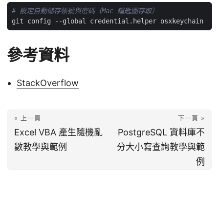
# 設定自動儲存帳號與密碼（Mac 鑰匙圈存取）
參考資料
StackOverflow
« 上一頁
下一頁 »
Excel VBA 產生隨機亂
PostgreSQL 資料庫不
數教學與範例
分大小寫查詢教學與範
例