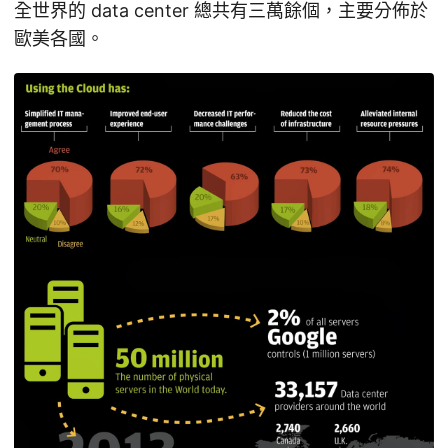
全世界的 data center 總共有三萬餘個，主要分佈於
歐美各國。