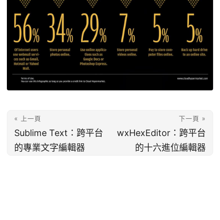
« 上一頁
下一頁 »
Sublime Text：跨平台
wxHexEditor：跨平台
的專業文字編輯器
的十六進位編輯器