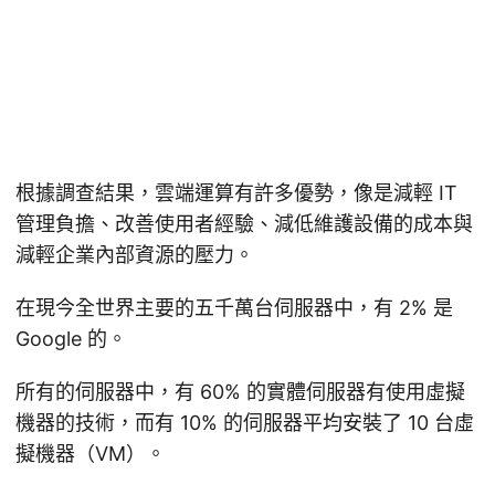
根據調查結果，雲端運算有許多優勢，像是減輕 IT
管理負擔、改善使用者經驗、減低維護設備的成本與
減輕企業內部資源的壓力。
在現今全世界主要的五千萬台伺服器中，有 2% 是
Google 的。
所有的伺服器中，有 60% 的實體伺服器有使用虛擬
機器的技術，而有 10% 的伺服器平均安裝了 10 台虛
擬機器（VM）。