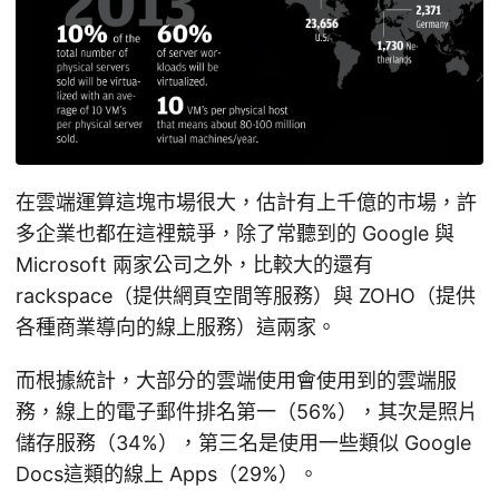
在雲端運算這塊市場很大，估計有上千億的市場，許
多企業也都在這裡競爭，除了常聽到的 Google 與
Microsoft 兩家公司之外，比較大的還有
rackspace（提供網頁空間等服務）與 ZOHO（提供
各種商業導向的線上服務）這兩家。
而根據統計，大部分的雲端使用會使用到的雲端服
務，線上的電子郵件排名第一（56%），其次是照片
儲存服務（34%），第三名是使用一些類似 Google
Docs這類的線上 Apps（29%）。