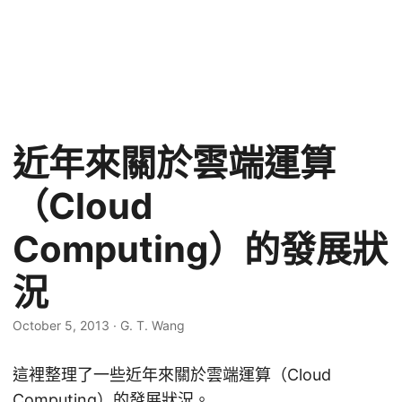
近年來關於雲端運算
（Cloud
Computing）的發展狀
況
October 5, 2013
·
G. T. Wang
這裡整理了一些近年來關於雲端運算（Cloud
Computing）的發展狀況。