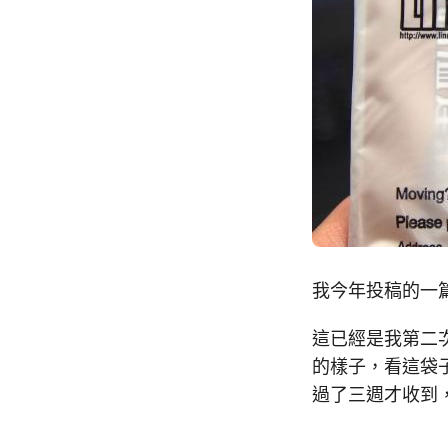
我今年投稿的一篇 
這已經是我第二次
的樣子，看這袋
過了三週才收到