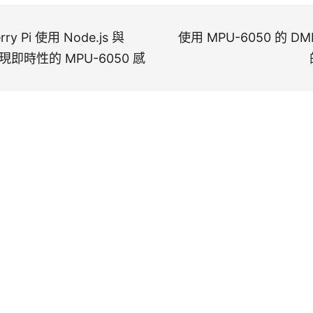
ry Pi 使用 Node.js 與
使用 MPU-6050 的 
 呈現即時性的 MPU-6050 感