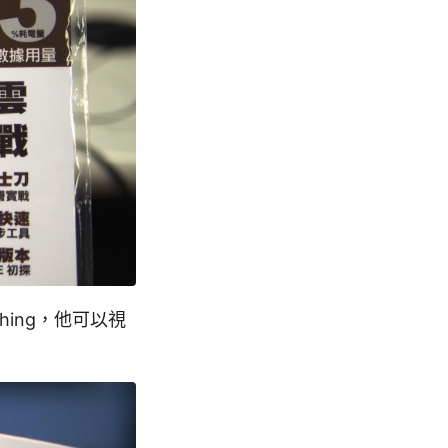
hing，他可以視