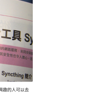
有興趣的人可以去