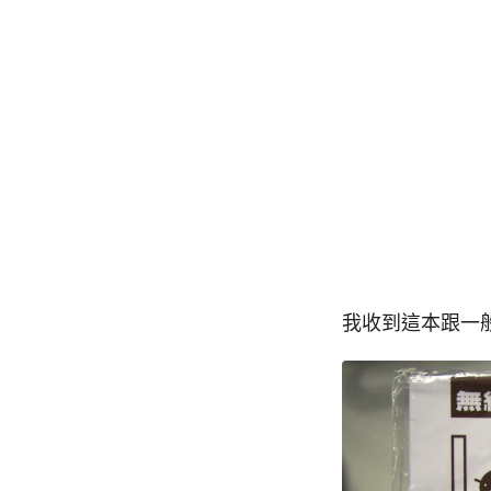
我收到這本跟一