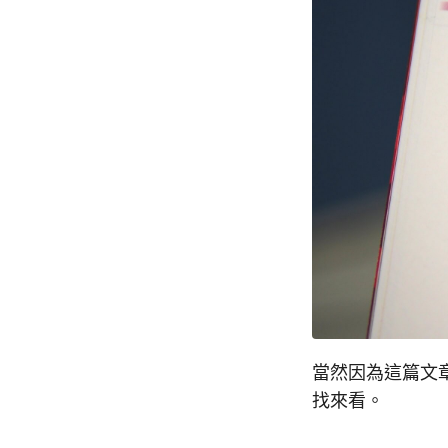
當然因為這篇文章
找來看。