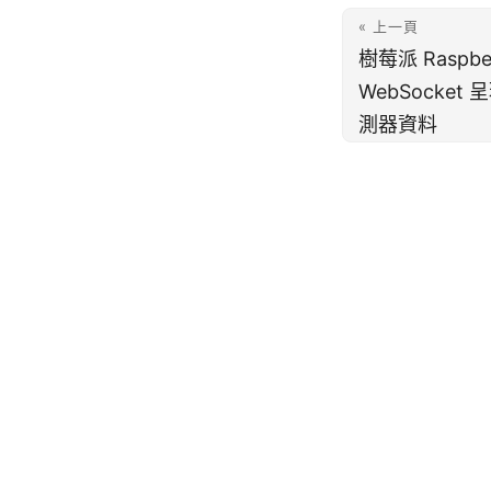
« 上一頁
樹莓派 Raspber
WebSocket
測器資料