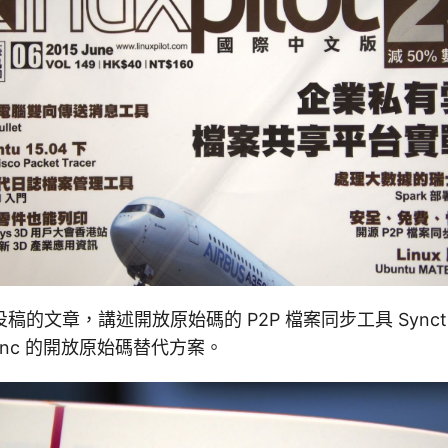
的文章，講述開放原始碼的 P2P 檔案同步工具 Synct
nt Sync 的開放原始碼替代方案。