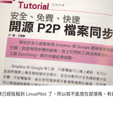
已經投稿到 LinuxPilot 了，所以就不能放在部落格，