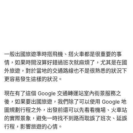
一般出國旅遊準時搭飛機、搭火車都是很重要的事
情，如果時間沒算好錯過班次就麻煩了，尤其是在國
外旅遊，對於當地的交通路線也不是很熟悉的狀況下
更容易發生這樣的狀況。
現在有了這個 Google 交通轉運站室內街景服務之
後，如果要出國旅遊，我們除了可以使用 Google 地
圖規劃行程之外，出發前還可以先看看機場、火車站
的實際景象，避免一時找不到路而耽誤了班次、延誤
行程，影響旅遊的心情。