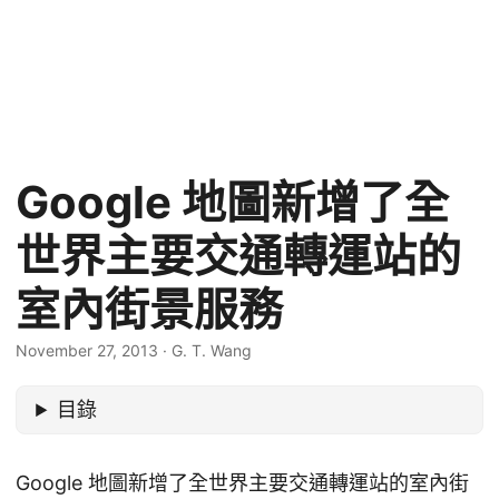
Google 地圖新增了全
世界主要交通轉運站的
室內街景服務
November 27, 2013
·
G. T. Wang
目錄
Google 地圖新增了全世界主要交通轉運站的室內街