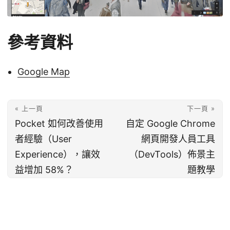
參考資料
Google Map
« 上一頁
下一頁 »
Pocket 如何改善使用
自定 Google Chrome
者經驗（User
網頁開發人員工具
Experience），讓效
（DevTools）佈景主
益增加 58%？
題教學