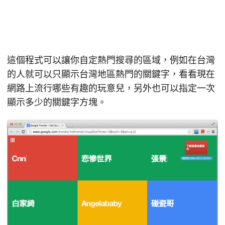
這個程式可以讓你自定熱門搜尋的區域，例如在台灣
的人就可以只顯示台灣地區熱門的關鍵字，看看現在
網路上流行哪些有趣的玩意兒，另外也可以指定一次
顯示多少的關鍵字方塊。