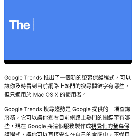
Google Trends
推出了一個新的螢幕保護程式，可以
讓你及時看到目前網路上熱門的搜尋關鍵字有哪些，
但只適用於 Mac OS X 的使用者。
Google Trends 搜尋趨勢是 Google 提供的一項查詢
服務，它可以讓你查看目前網路上熱門的關鍵字有哪
些，現在 Google 將這個服務製作成
視覺化的螢幕保
護程式
，讓你可以直接安裝在自己的電腦中，不過目