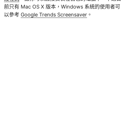
前只有 Mac OS X 版本，Windows 系統的使用者可
以參考
Google Trends Screensaver
。