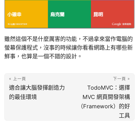
雖然這個不是什麼厲害的功能，不過拿來當作電腦的
螢幕保護程式，沒事的時候讓你看看網路上有哪些新
鮮事，也算是一個不錯的設計。
« 上一頁
下一頁 »
適合讓大腦發揮創造力
TodoMVC：選擇
的最佳環境
MVC 網頁開發架構
（Framework）的好
工具