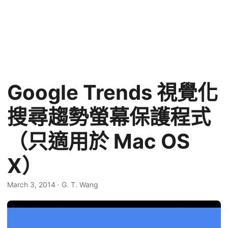
Google Trends 視覺化
搜尋趨勢螢幕保護程式
（只適用於 Mac OS
X）
March 3, 2014
·
G. T. Wang