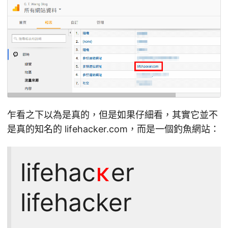
乍看之下以為是真的，但是如果仔細看，其實它並不
是真的知名的 lifehacker.com，而是一個釣魚網站：
lifehac
ĸ
er
lifehacker