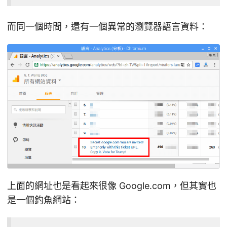
而同一個時間，還有一個異常的瀏覽器語言資料：
上面的網址也是看起來很像 Google.com，但其實也
是一個釣魚網站：