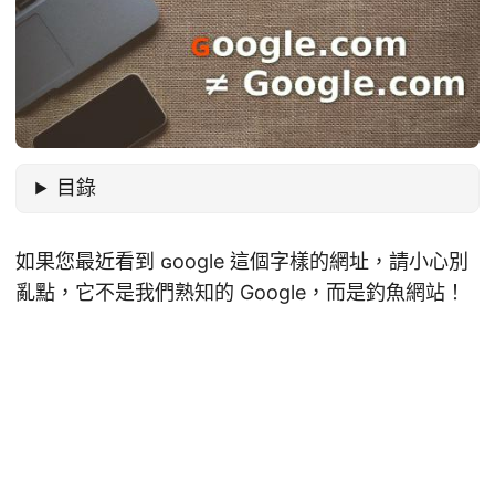
目錄
如果您最近看到 ɢoogle 這個字樣的網址，請小心別
亂點，它不是我們熟知的 Google，而是釣魚網站！