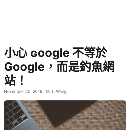
小心 ɢoogle 不等於
Google，而是釣魚網
站！
November 30, 2016
·
G. T. Wang