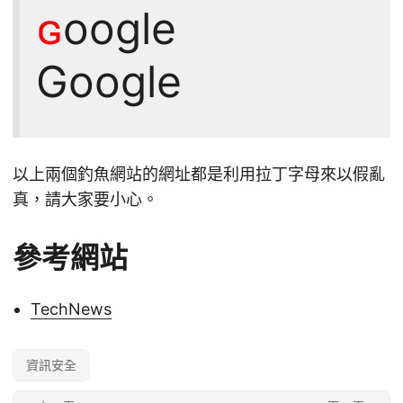
ɢ
oogle
Google
以上兩個釣魚網站的網址都是利用拉丁字母來以假亂
真，請大家要小心。
參考網站
TechNews
資訊安全