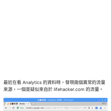
最近在看 Analytics 的資料時，發現兩個異常的流量
來源，一個是疑似來自於 lifehacker.com 的流量。