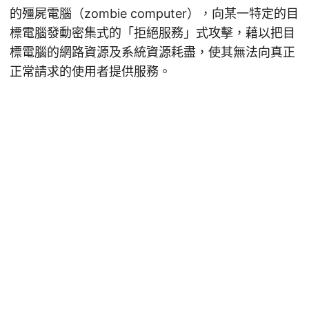
的殭屍電腦（zombie computer），向某一特定的目
標電腦發動密集式的「拒絕服務」式攻擊，藉以把目
標電腦的網路資源及系統資源耗盡，使其無法向真正
正常請求的使用者提供服務。