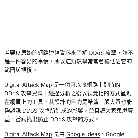
若要以原始的網路連線資料來了解 DDoS 攻擊，並不
是一件容易的事情，所以這類攻擊常常會被低估它的
範圍與規模。
Digital Attack Map
是一個可以將網路上即時的
DDoS 攻擊資料，經過分析之後以視覺化的方式呈現
在網頁上的工具，其設計的目的是希望一般大眾也能
夠認識 DDoS 攻擊所造成的影響，並且讓大家集思廣
益，嘗試找出防止 DDoS 攻擊的方式。
Digital Attack Map
是由
Google Ideas
、Google