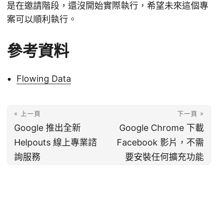
是在邀請階段，還沒開始實際執行，希望未來這個專
案可以順利執行。
參考資料
Flowing Data
« 上一頁
下一頁 »
Google 推出全新
Google Chrome 下載
Helpouts 線上專業諮
Facebook 影片，不需
詢服務
要安裝任何擴充功能