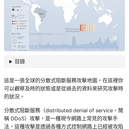
目錄
這是一張全球的分散式阻斷服務攻擊地圖，在這裡你
可以觀察及時的狀態或是從過去的資料來研究攻擊時
的狀況。
分散式阻斷服務（distributed denial of service，簡
稱 DDoS）攻擊，是一種現今網路上常見的攻擊手
法，這種攻擊是透過各種方式控制網路上已經被攻陷