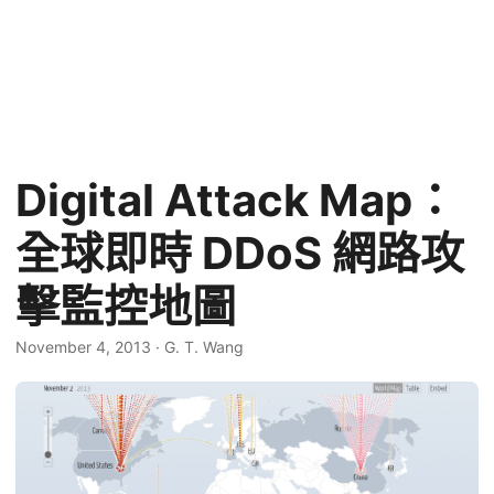
Digital Attack Map：
全球即時 DDoS 網路攻
擊監控地圖
November 4, 2013
·
G. T. Wang