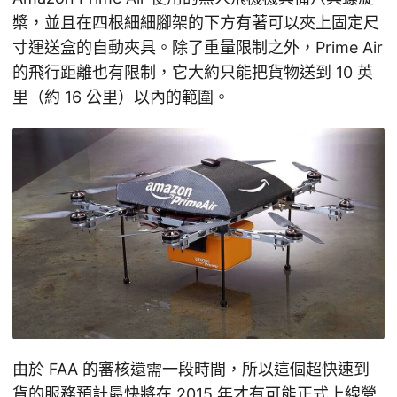
槳，並且在四根細細腳架的下方有著可以夾上固定尺
寸運送盒的自動夾具。除了重量限制之外，Prime Air
的飛行距離也有限制，它大約只能把貨物送到 10 英
里（約 16 公里）以內的範圍。
由於 FAA 的審核還需一段時間，所以這個超快速到
貨的服務預計最快將在 2015 年才有可能正式上線營