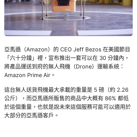
亞馬遜（Amazon）的 CEO Jeff Bezos 在美國節目
「六十分鐘」裡，宣布推出一套可以在 30 分鐘內，
將產品運送到府的無人飛機（Drone）運輸系統：
Amazon Prime Air。
這台無人送貨飛機最大承載的重量是 5 磅（約 2.26
公斤），而亞馬遜所販售的商品中大概有 86% 都低
於這個重量，也就是說未來這個服務可能可以適用於
大部分的亞馬遜客戶。