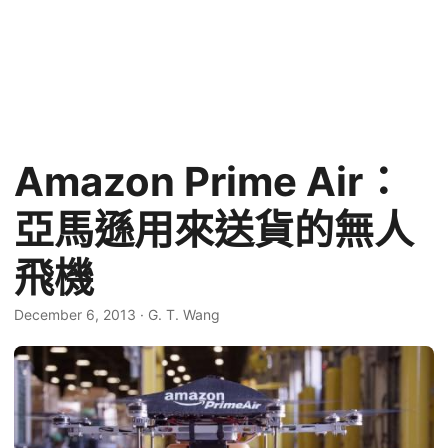
Amazon Prime Air：
亞馬遜用來送貨的無人
飛機
December 6, 2013
·
G. T. Wang