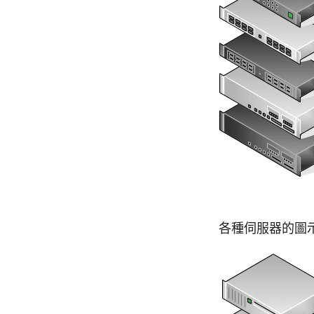
各種伺服器的圖