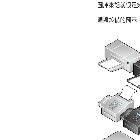
圖庫來話就很足
週邊設備的圖示