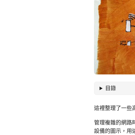
目錄
這裡整理了一些
管理複雜的網路
設備的圖示，用這