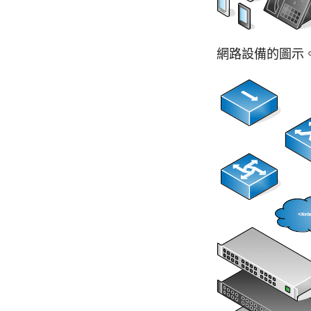
網路設備的圖示