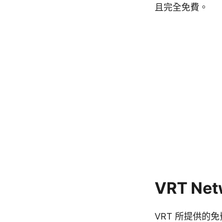
且完全免費。
VRT Net
VRT 所提供