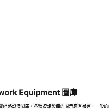
work Equipment 圖庫
的免費網路設備圖庫，各種資訊設備的圖示應有盡有，一般