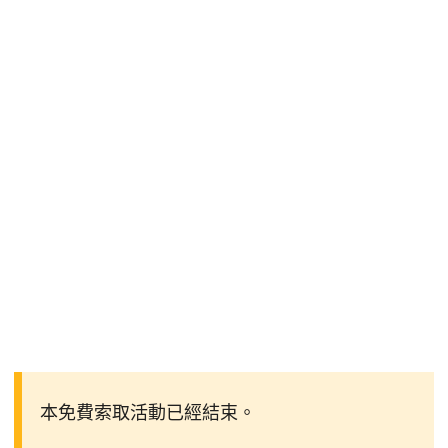
本免費索取活動已經結束。