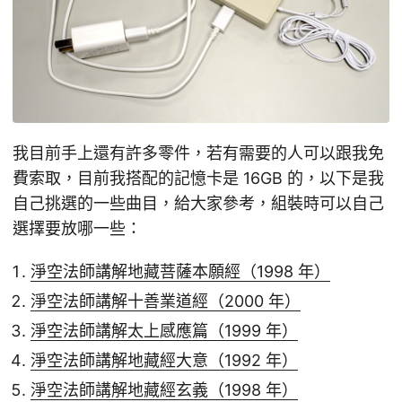
我目前手上還有許多零件，若有需要的人可以跟我免
費索取，目前我搭配的記憶卡是 16GB 的，以下是我
自己挑選的一些曲目，給大家參考，組裝時可以自己
選擇要放哪一些：
淨空法師講解地藏菩薩本願經（1998 年）
淨空法師講解十善業道經（2000 年）
淨空法師講解太上感應篇（1999 年）
淨空法師講解地藏經大意（1992 年）
淨空法師講解地藏經玄義（1998 年）