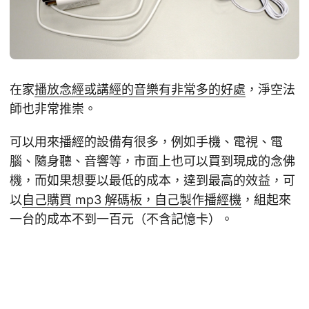
在家
播放念經或講經的音樂有非常多的好處
，淨空法
師也非常推崇。
可以用來播經的設備有很多，例如手機、電視、電
腦、隨身聽、音響等，市面上也可以買到現成的念佛
機，而如果想要以最低的成本，達到最高的效益，可
以
自己購買 mp3 解碼板，自己製作播經機
，組起來
一台的成本不到一百元（不含記憶卡）。