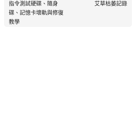
指令測試硬碟、隨身
艾草枯萎記錄
碟、記憶卡壞軌與修復
教學