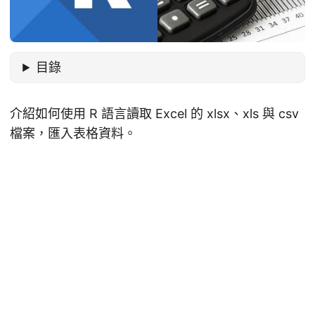
目錄
介紹如何使用 R 語言讀取 Excel 的 xlsx、xls 與 csv
檔案，匯入表格資料。