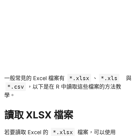
一般常見的 Excel 檔案有
*.xlsx
、
*.xls
與
*.csv
，以下是在 R 中讀取這些檔案的方法教
學。
讀取 XLSX 檔案
若要讀取 Excel 的
*.xlsx
檔案，可以使用