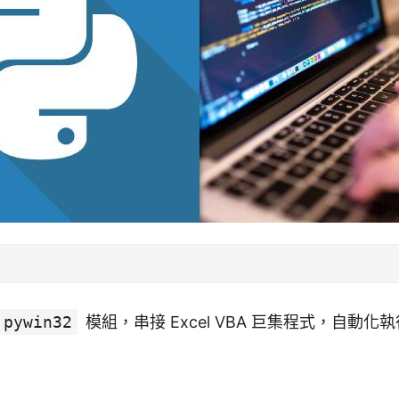
pywin32
模組，串接 Excel VBA 巨集程式，自動化