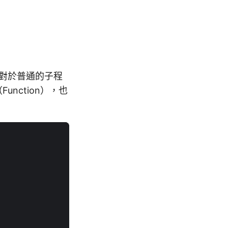
稿，對於普通的子程
Function），也