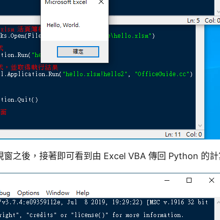
之後，接著即可看到由 Excel VBA 傳回 Python 的