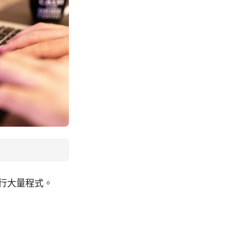
執行大量程式。