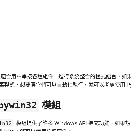
一種很適合用來串接各種組件，進行系統整合的程式語言，如
BA 巨集程式，想要讓它們可以自動化執行，就可以考慮使用 Py
模組
pywin32
in32
模組提供了許多 Windows API 擴充功能，如果想要