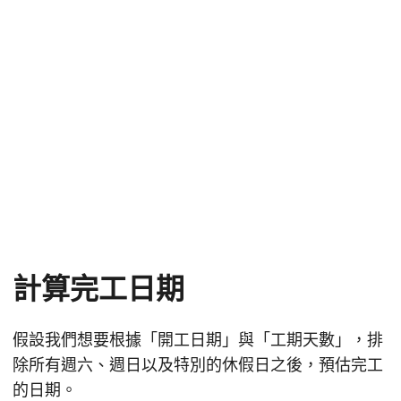
計算完工日期
假設我們想要根據「開工日期」與「工期天數」，排
除所有週六、週日以及特別的休假日之後，預估完工
的日期。