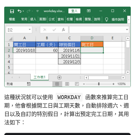
這種狀況就可以使用
WORKDAY
函數來推算完工日
期，他會根據開工日與工期天數，自動排除週六、週
日以及自訂的特別假日，計算出預定完工日期，其用
法如下：