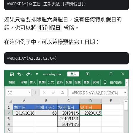
如果只需要排除週六與週日，沒有任何特別假日的
話，也可以將
特別假日
省略。
在這個例子中，可以這樣預估完工日期：