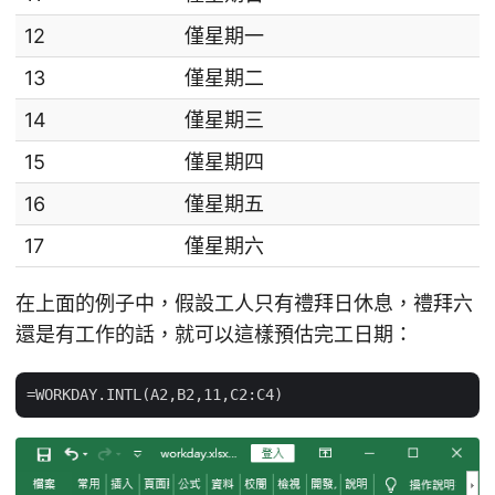
12
僅星期一
13
僅星期二
14
僅星期三
15
僅星期四
16
僅星期五
17
僅星期六
在上面的例子中，假設工人只有禮拜日休息，禮拜六
還是有工作的話，就可以這樣預估完工日期：