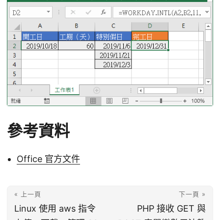
參考資料
Office 官方文件
« 上一頁
下一頁 »
Linux 使用 aws 指令
PHP 接收 GET 與