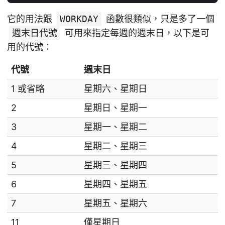
它的用法跟
WORKDAY
函數很類似，只是多了一個
週末日代號
可用來指定每週的週末日，以下是可
用的代號：
代號
週末日
1 或省略
星期六、星期日
2
星期日、星期一
3
星期一、星期二
4
星期二、星期三
5
星期三、星期四
6
星期四、星期五
7
星期五、星期六
11
僅星期日