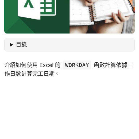
目錄
介紹如何使用 Excel 的
WORKDAY
函數計算依據工
作日數計算完工日期。