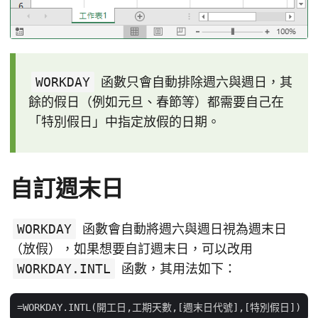
WORKDAY
函數只會自動排除週六與週日，其
餘的假日（例如元旦、春節等）都需要自己在
「特別假日」中指定放假的日期。
自訂週末日
WORKDAY
函數會自動將週六與週日視為週末日
（放假），如果想要自訂週末日，可以改用
WORKDAY.INTL
函數，其用法如下：