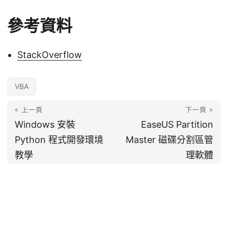
參考資料
StackOverflow
VBA
« 上一頁
下一頁 »
Windows 安裝
EaseUS Partition
Python 程式開發環境
Master 磁碟分割區管
教學
理軟體