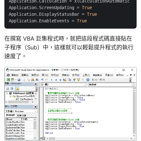
Application.Calculation = xlCalculationAutomatic

Application.ScreenUpdating = 
True
Application.DisplayStatusBar = 
True
Application.EnableEvents = 
True
在撰寫 VBA 巨集程式時，就把這段程式碼直接貼在
子程序（Sub）中，這樣就可以輕鬆提升程式的執行
速度了。