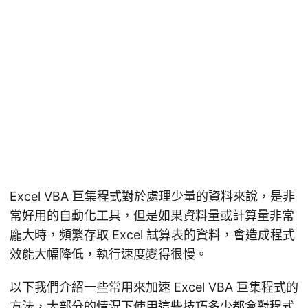
Excel VBA 巨集程式對於處理少量的資料來說，是非
常好用的自動化工具，但是如果資料量或計算量非常
龐大時，頻繁存取 Excel 試算表的資料，會造成程式
效能大幅降低，執行速度變得很慢。
以下我們介紹一些常用來加速 Excel VBA 巨集程式的
方法，大部分的情況下使用這些技巧多少都會對程式