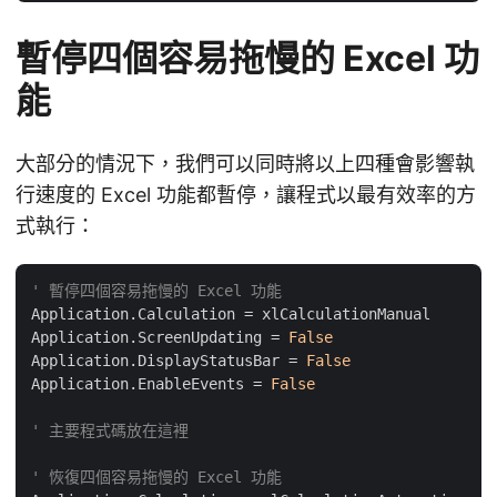
暫停四個容易拖慢的 Excel 功
能
大部分的情況下，我們可以同時將以上四種會影響執
行速度的 Excel 功能都暫停，讓程式以最有效率的方
式執行：
' 暫停四個容易拖慢的 Excel 功能
Application.Calculation = xlCalculationManual

Application.ScreenUpdating = 
False
Application.DisplayStatusBar = 
False
Application.EnableEvents = 
False
' 主要程式碼放在這裡
' 恢復四個容易拖慢的 Excel 功能