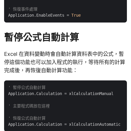
' 恢復事件處理
Application.EnableEvents = 
True
暫停公式自動計算
Excel 在資料變動時會自動計算資料表中的公式，暫
停這個功能也可以加入程式的執行，等待所有的計算
完成後，再恢復自動計算功能：
' 暫停公式自動計算
Application.Calculation = xlCalculationManual

' 主要程式碼放在這裡
' 恢復公式自動計算