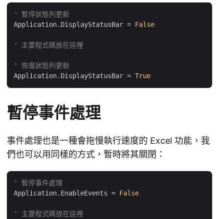
' 暫停狀態列更新
Application.DisplayStatusBar = 
False
' 主要程式碼放在這裡
' 恢復狀態列更新
Application.DisplayStatusBar = 
True
暫停事件處理
事件處理也是一種會拖慢執行速度的 Excel 功能，我
們也可以用同樣的方式，暫時將其關閉：
' 暫停事件處理
Application.EnableEvents = 
False
' 主要程式碼放在這裡