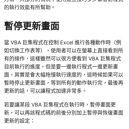
的執行效能有所幫助。
暫停更新畫面
當 VBA 巨集程式在控制 Excel 進行各種動作時（例
如切換工作表等），使用者可以在螢幕上直接看到所
有的操作，這樣雖然可以很方便看到 VBA 巨集程式
目前執行的進度，但是要一邊執行程式一邊更新畫
面，其實是會大幅拖慢執行速度的，這時候如果可以
暫時停止更新畫面，等到所有的動作執行完，最後再
更新的話，可以讓程式加速非常多。
若要讓某段 VBA 巨集程式在執行時，暫停畫面更
新，可以再該程式碼的前後分別加上暫停與恢復畫面
更新的設定：