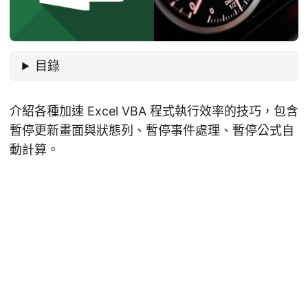
目錄
介紹各種加速 Excel VBA 程式執行效率的技巧，包含
暫停更新畫面與狀態列、暫停事件處理、暫停公式自
動計算。