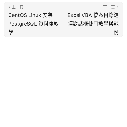
« 上一頁
下一頁 »
CentOS Linux 安裝
Excel VBA 檔案目錄選
PostgreSQL 資料庫教
擇對話框使用教學與範
學
例