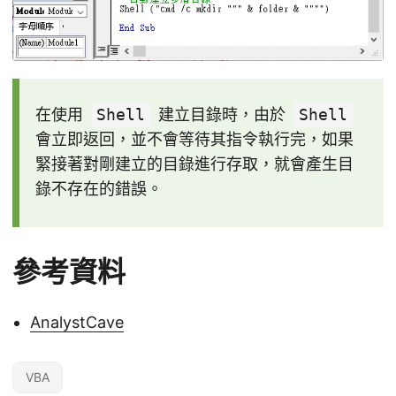
在使用
Shell
建立目錄時，由於
Shell
會立即返回，並不會等待其指令執行完，如果
緊接著對剛建立的目錄進行存取，就會產生目
錄不存在的錯誤。
參考資料
AnalystCave
VBA