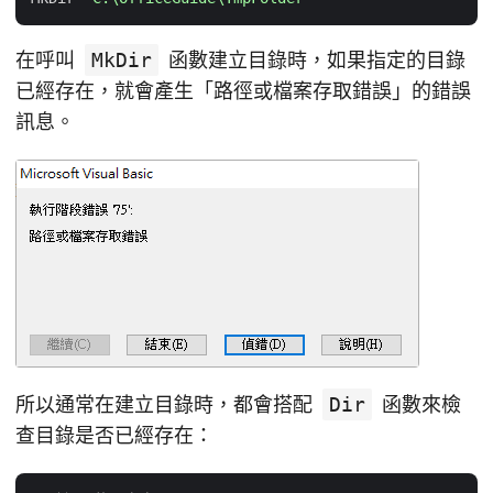
在呼叫
MkDir
函數建立目錄時，如果指定的目錄
已經存在，就會產生「路徑或檔案存取錯誤」的錯誤
訊息。
所以通常在建立目錄時，都會搭配
Dir
函數來檢
查目錄是否已經存在：