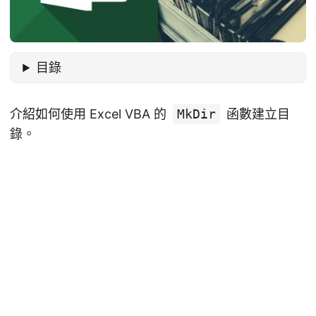
目錄
介紹如何使用 Excel VBA 的
MkDir
函數建立目
錄。