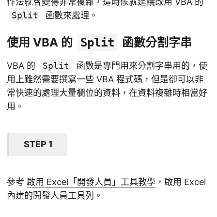
作法就會變得非常複雜，這時候就建議改用 VBA 的
Split
函數來處理。
使用 VBA 的
函數分割字串
Split
VBA 的
Split
函數是專門用來分割字串用的，使
用上雖然需要撰寫一些 VBA 程式碼，但是卻可以非
常快速的處理大量欄位的資料，在資料複雜時相當好
用。
STEP 1
參考
啟用 Excel「開發人員」工具教學
，啟用 Excel
內建的開發人員工具列。