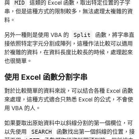
與
MID
這類的 Excel 函數，取出特定位置的子字
串，但是這種方式的限制較多，無法處理太複雜的資
料。
另外一種則是使用 VBA 的
Split
函數，將字串直
接依照特定字元分割成陣列，這種作法比較可以適用
於複雜的資料，在資料長度比較長的時候，處理起來
也很簡單。
使用 Excel 函數分割字串
對於比較簡單的資料來說，可以結合各種 Excel 函數
來處理，這種方式適合只熟悉 Excel 的公式，不會使
用 VBA 的人。
如果要取出原始資料中以斜線分割的第一個欄位，可
以先使用
SEARCH
函數找出第一個斜線的位置，接