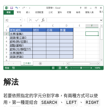
解法
若要依照指定的字元分割字串，有兩種方式可以使
用，第一種是結合
SEARCH
、
LEFT
、
RIGHT