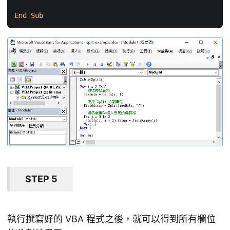
End
Sub
STEP 5
執行撰寫好的 VBA 程式之後，就可以得到所有欄位