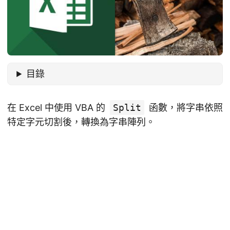
目錄
在 Excel 中使用 VBA 的
Split
函數，將字串依照
特定字元切割後，轉換為字串陣列。