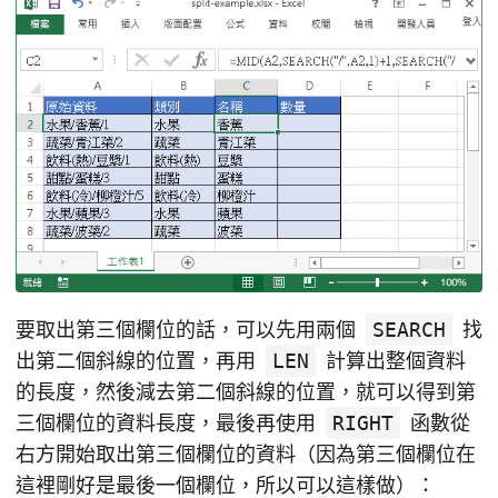
要取出第三個欄位的話，可以先用兩個
SEARCH
找
出第二個斜線的位置，再用
LEN
計算出整個資料
的長度，然後減去第二個斜線的位置，就可以得到第
三個欄位的資料長度，最後再使用
RIGHT
函數從
右方開始取出第三個欄位的資料（因為第三個欄位在
這裡剛好是最後一個欄位，所以可以這樣做）：