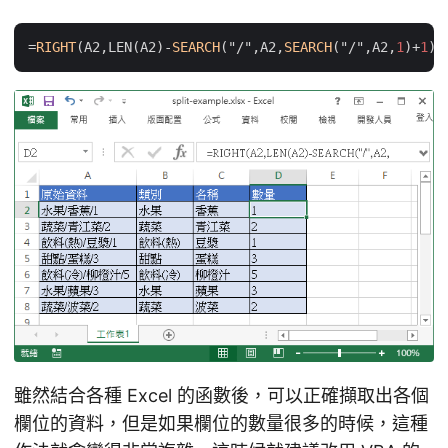
=
RIGHT
(A2,LEN(A2)
-
SEARCH
("/",A2,
SEARCH
("/",A2,
1
)
+
1
雖然結合各種 Excel 的函數後，可以正確擷取出各個
欄位的資料，但是如果欄位的數量很多的時候，這種