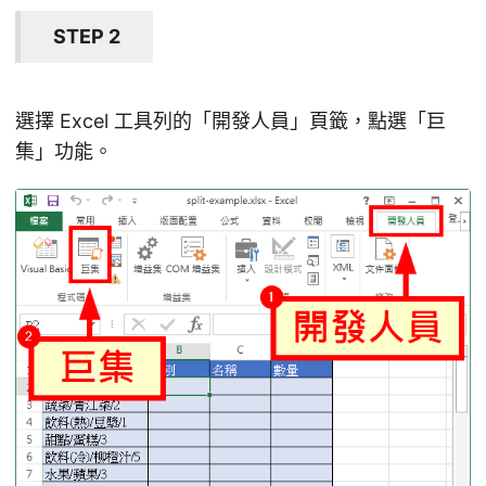
STEP 2
選擇 Excel 工具列的「開發人員」頁籤，點選「巨
集」功能。