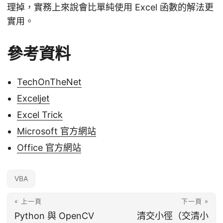
理掉，實務上來說會比單純使用 Excel 函數的解法更
實用。
參考資料
TechOnTheNet
Exceljet
Excel Trick
Microsoft 官方網站
Office 官方網站
VBA
« 上一頁
下一頁 »
Python 與 OpenCV
清交小徑（交清小