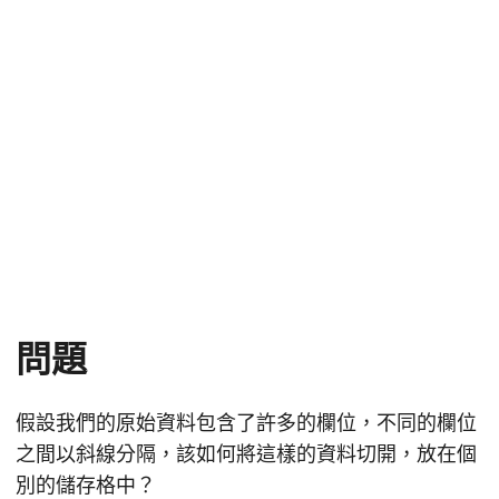
問題
假設我們的原始資料包含了許多的欄位，不同的欄位
之間以斜線分隔，該如何將這樣的資料切開，放在個
別的儲存格中？