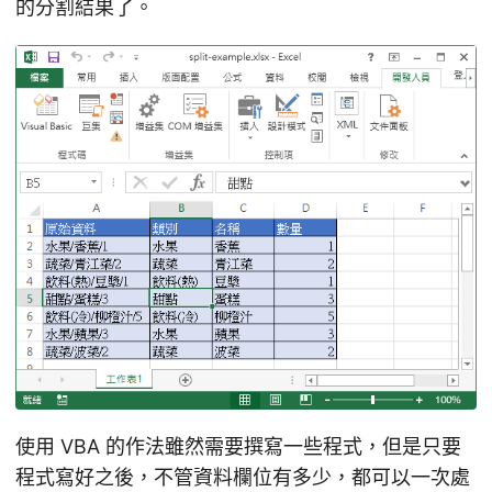
的分割結果了。
使用 VBA 的作法雖然需要撰寫一些程式，但是只要
程式寫好之後，不管資料欄位有多少，都可以一次處