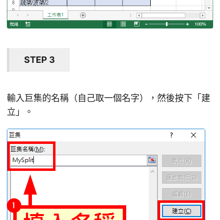
STEP 3
輸入巨集的名稱（自己取一個名字），然後按下「建
立」。