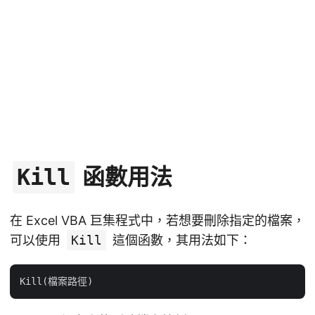
函數用法
Kill
在 Excel VBA 巨集程式中，若想要刪除指定的檔案，
可以使用
Kill
這個函數，其用法如下：