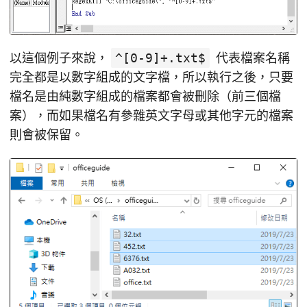
以這個例子來說，
^[0-9]+.txt$
代表檔案名稱
完全都是以數字組成的文字檔，所以執行之後，只要
檔名是由純數字組成的檔案都會被刪除（前三個檔
案），而如果檔名有參雜英文字母或其他字元的檔案
則會被保留。