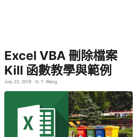
Excel VBA 刪除檔案
Kill 函數教學與範例
July 23, 2019
·
G. T. Wang