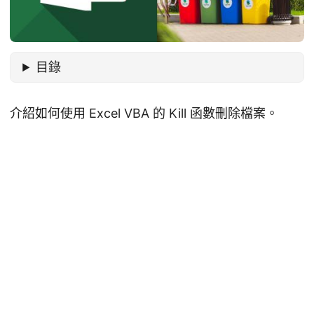
目錄
介紹如何使用 Excel VBA 的 Kill 函數刪除檔案。