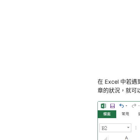
在 Excel 
章的狀況，就可