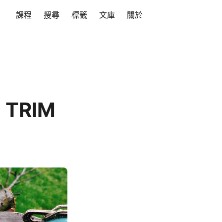
課程
搜尋
標籤
文庫
關於
TRIM