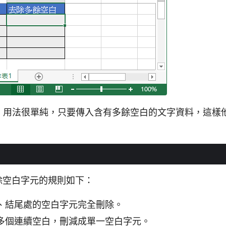
用法很單純，只要傳入含有多餘空白的文字資料，這樣
除空白字元的規則如下：
、結尾處的空白字元完全刪除。
多個連續空白，刪減成單一空白字元。