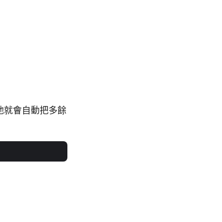
他就會自動把多餘