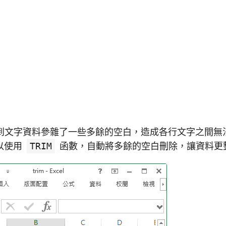
中若遇到文字資料參雜了一些多餘的空白，造成各行文字之間
以使用
TRIM
函數，自動將多餘的空白刪除，讓資料更