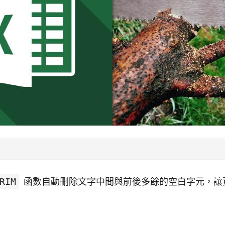
RIM
函數自動刪除文字中間與前後多餘的空白字元，讓