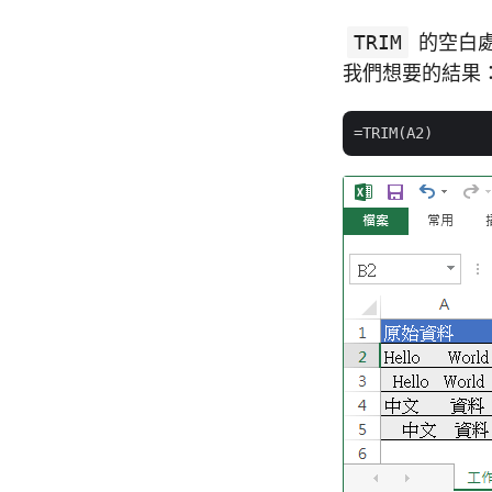
TRIM
的空白
我們想要的結果