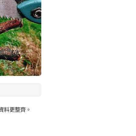
資料更整齊。