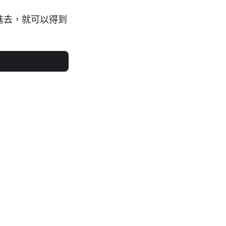
進去，就可以得到