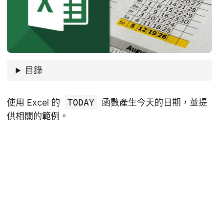
目錄
使用 Excel 的
TODAY
函數產生今天的日期，並提
供相關的範例。