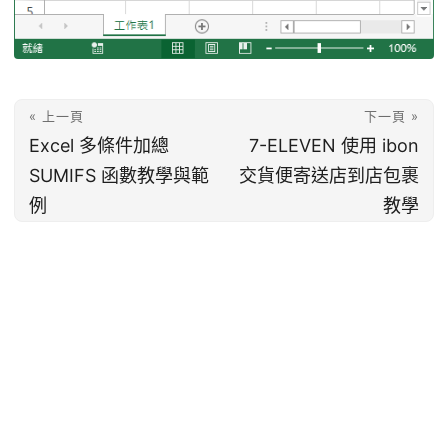
« 上一頁
下一頁 »
Excel 多條件加總
7-ELEVEN 使用 ibon
SUMIFS 函數教學與範
交貨便寄送店到店包裹
例
教學