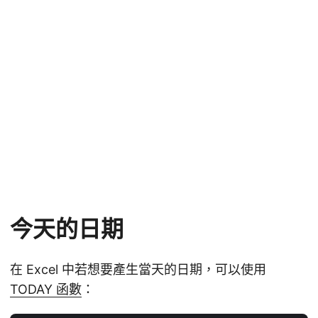
今天的日期
在 Excel 中若想要產生當天的日期，可以使用
TODAY 函數
：