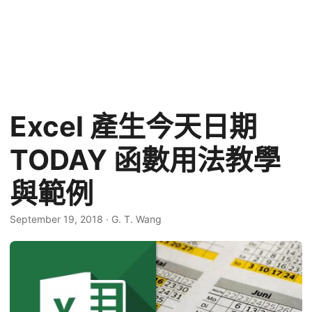
Excel 產生今天日期
TODAY 函數用法教學
與範例
September 19, 2018
·
G. T. Wang