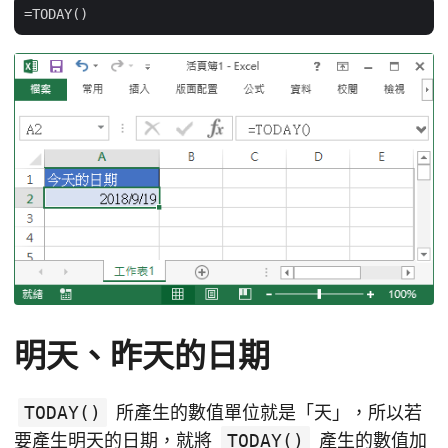
明天、昨天的日期
TODAY()
所產生的數值單位就是「天」，所以若
要產生明天的日期，就將
TODAY()
產生的數值加