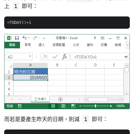
上
1
即可：
而若是要產生昨天的日期，則減
1
即可：