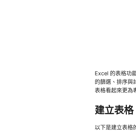
Excel 的表
的篩選、排序與
表格看起來更為
建立表格
以下是建立表格