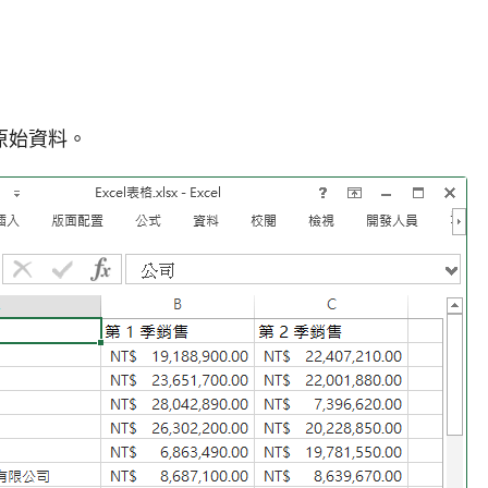
原始資料。