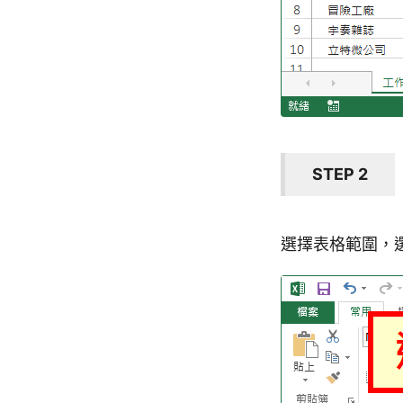
STEP 2
選擇表格範圍，