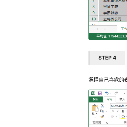
STEP 4
選擇自己喜歡的