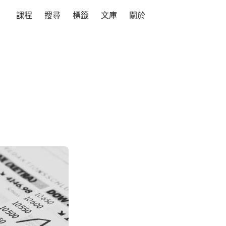
課程
搜尋
標籤
文庫
關於