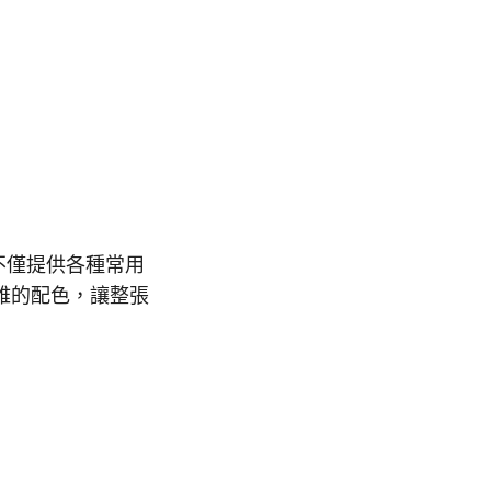
不僅提供各種常用
雅的配色，讓整張