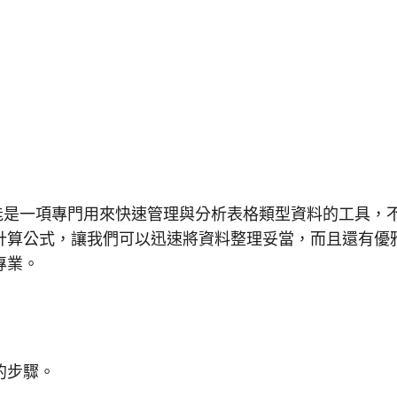
格功能是一項專門用來快速管理與分析表格類型資料的工具，
計算公式，讓我們可以迅速將資料整理妥當，而且還有優
專業。
的步驟。