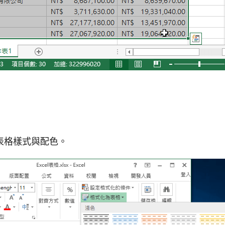
表格樣式與配色。