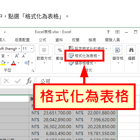
中，點選「格式化為表格」。