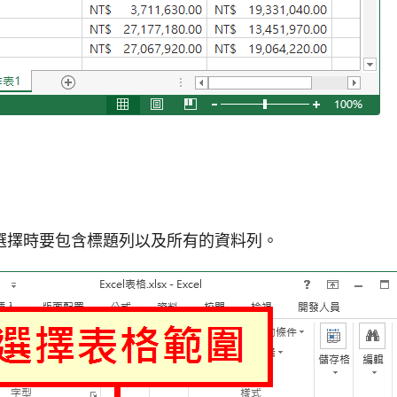
選擇時要包含標題列以及所有的資料列。