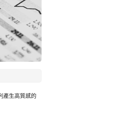
狀列產生高質感的