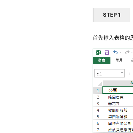
STEP 1
首先輸入表格的