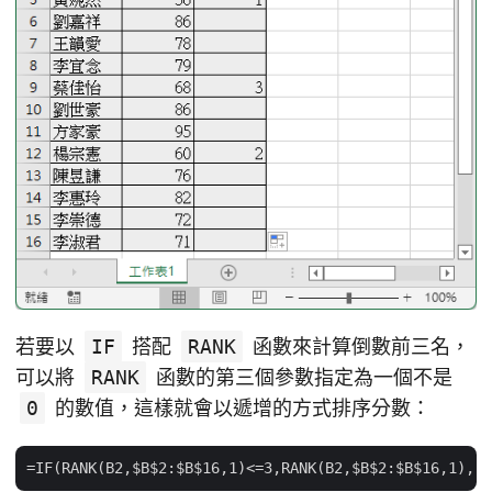
若要以
IF
搭配
RANK
函數來計算倒數前三名，
可以將
RANK
函數的第三個參數指定為一個不是
0
的數值，這樣就會以遞增的方式排序分數：