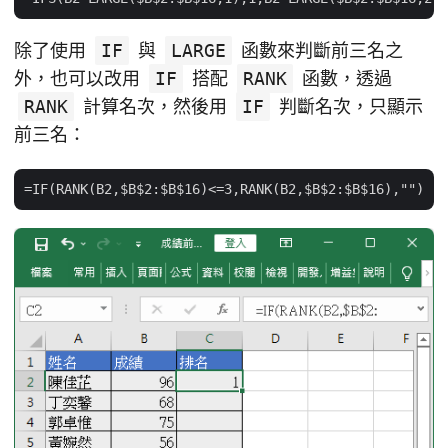
除了使用
IF
與
LARGE
函數來判斷前三名之
外，也可以改用
IF
搭配
RANK
函數，透過
RANK
計算名次，然後用
IF
判斷名次，只顯示
前三名：