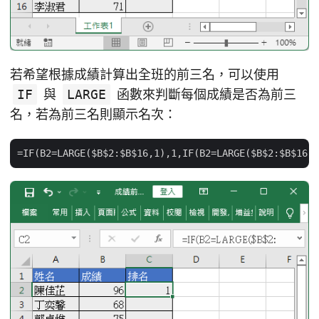
若希望根據成績計算出全班的前三名，可以使用
IF
與
LARGE
函數來判斷每個成績是否為前三
名，若為前三名則顯示名次：