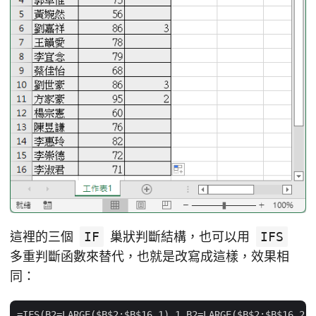
這裡的三個
IF
巢狀判斷結構，也可以用
IFS
多重判斷函數來替代，也就是改寫成這樣，效果相
同：