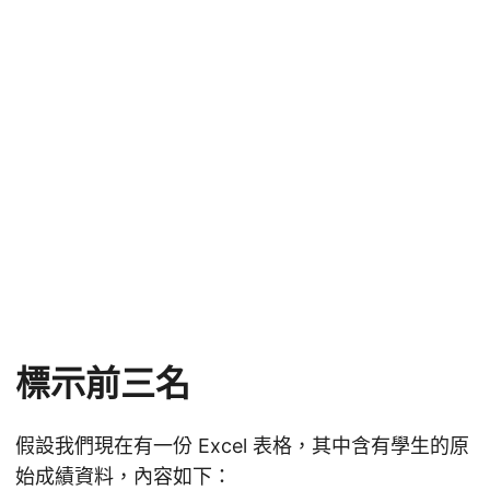
標示前三名
假設我們現在有一份 Excel 表格，其中含有學生的原
始成績資料，內容如下：