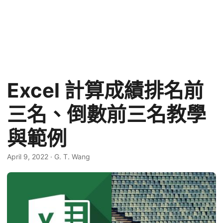
Excel 計算成績排名前
三名、倒數前三名教學
與範例
April 9, 2022
·
G. T. Wang