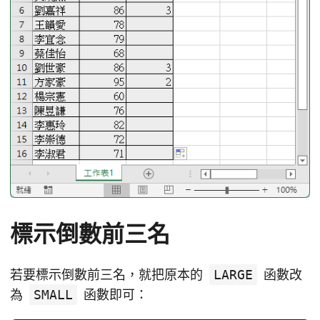
標示倒數前三名
若要標示倒數前三名，就把原本的
LARGE
函數改
為
SMALL
函數即可：