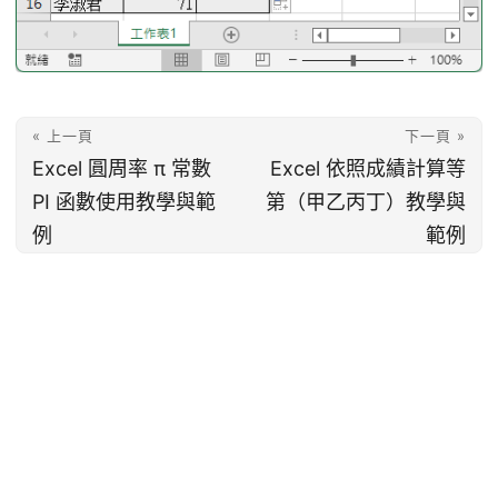
« 上一頁
下一頁 »
Excel 圓周率 π 常數
Excel 依照成績計算等
PI 函數使用教學與範
第（甲乙丙丁）教學與
例
範例