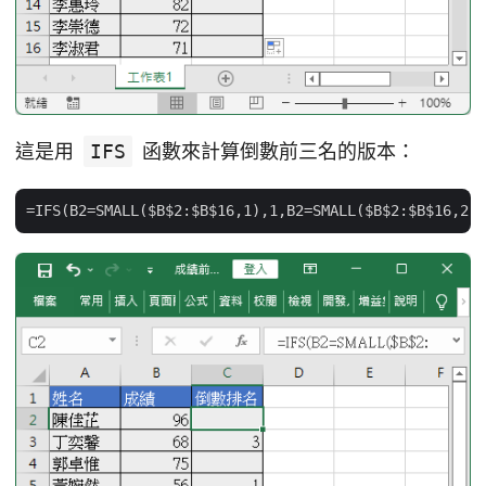
這是用
IFS
函數來計算倒數前三名的版本：