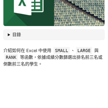
目錄
介紹如何在 Excel 中使用
SMALL
、
LARGE
與
RANK
等函數，依據成績分數篩選出排名前三名或
倒數前三名的學生。