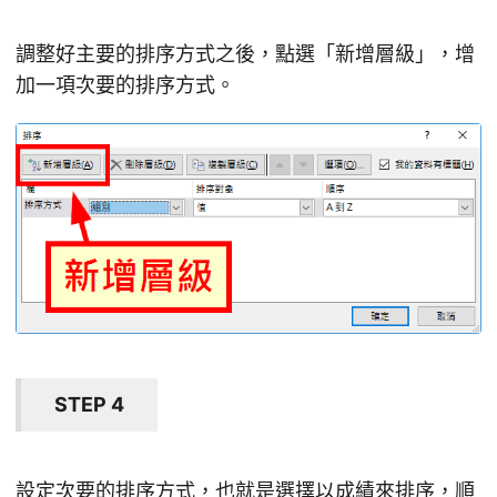
調整好主要的排序方式之後，點選「新增層級」，增
加一項次要的排序方式。
STEP 4
設定次要的排序方式，也就是選擇以成績來排序，順