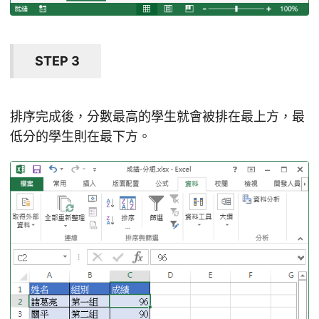
STEP 3
排序完成後，分數最高的學生就會被排在最上方，最
低分的學生則在最下方。