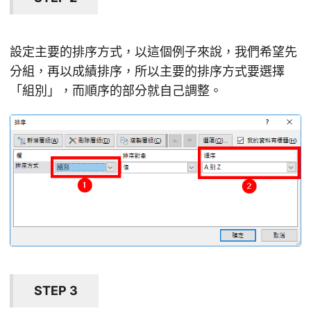
設定主要的排序方式，以這個例子來說，我們希望先
分組，再以成績排序，所以主要的排序方式要選擇
「組別」，而順序的部分就自己調整。
STEP 3