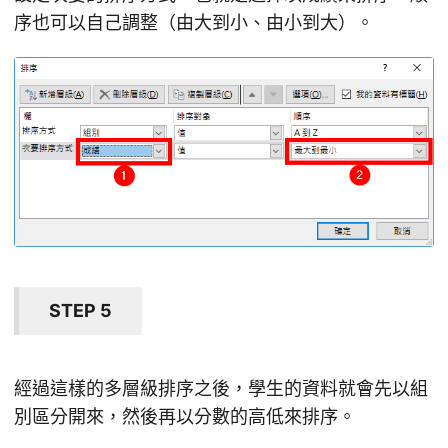
序也可以自己調整（由大到小、由小到大）。
STEP 5
經過這樣的多層級排序之後，學生的資料就會先以組
別區分開來，然後再以分數的高低來排序。