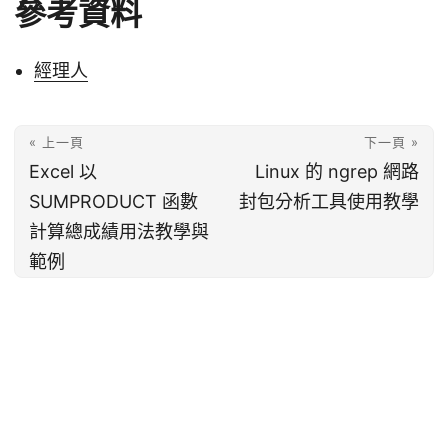
參考資料
經理人
« 上一頁
下一頁 »
Excel 以
Linux 的 ngrep 網路
SUMPRODUCT 函數
封包分析工具使用教學
計算總成績用法教學與
範例