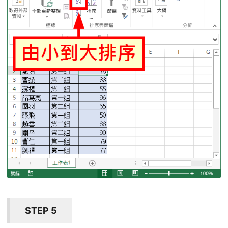
STEP 5