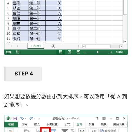
STEP 4
如果想要依據分數由小到大排序，可以改用「從 A 到
Z 排序」。