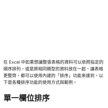
在 Excel 中如果想讓整張表格的資料可以依照指定的
順序排列，或是將相同類型的資料放在一起、讓表格
更整齊，都可以使用內建的「排序」功能來達到，以
下是各種排序功能的使用方式與範例。
單一欄位排序