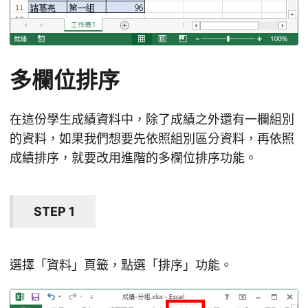
多欄位排序
在這份學生成績資料中，除了成績之外還有一欄組別
的資料，如果我們想要先依照組別區分資料，再依照
成績排序，就要改用進階的多欄位排序功能。
STEP 1
選擇「資料」頁籤，點選「排序」功能。