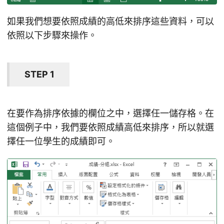
如果我們想要依照成績的高低來排序這些資料，可以
依照以下步驟來操作。
STEP 1
在要作為排序依據的欄位之中，選擇任一儲存格。在
這個例子中，我們要依照成績高低來排序，所以就選
擇任一位學生的成績即可。