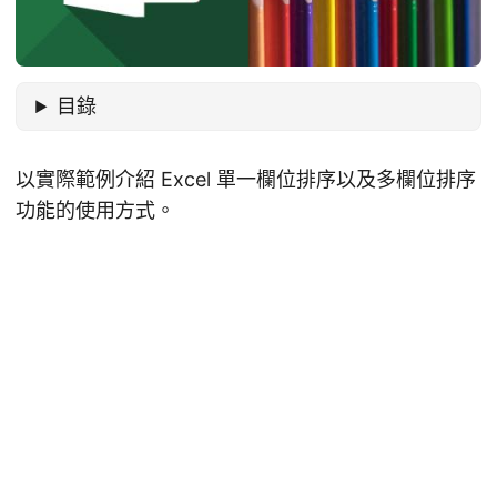
目錄
以實際範例介紹 Excel 單一欄位排序以及多欄位排序
功能的使用方式。