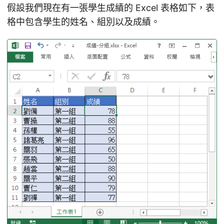
假設我們現在有一張學生成績的 Excel 表格如下，表
格中包含學生的姓名、組別以及成績。