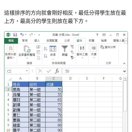
這樣排序的方向就會剛好相反，最低分得學生放在最
上方，最高分的學生則放在最下方。