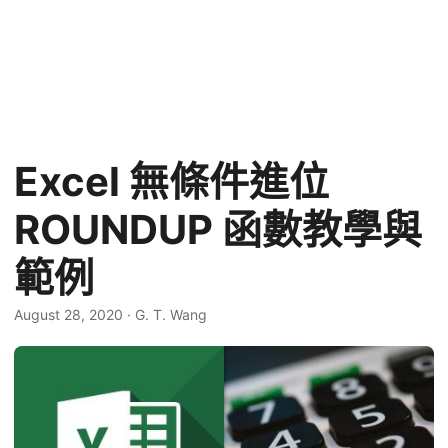
Excel 無條件進位
ROUNDUP 函數教學與
範例
August 28, 2020
·
G. T. Wang