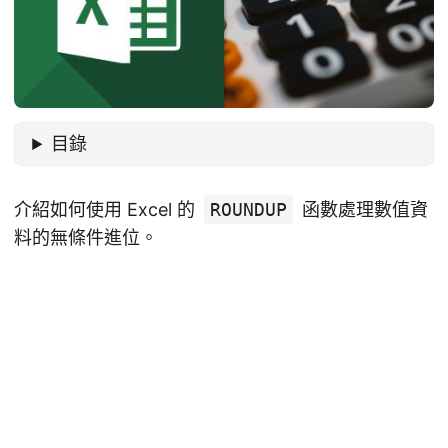
目錄
介紹如何使用 Excel 的
ROUNDUP
函數處理數值資
料的無條件進位。