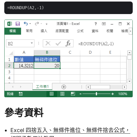
參考資料
Excel 四捨五入、無條件進位、無條件捨去公式，