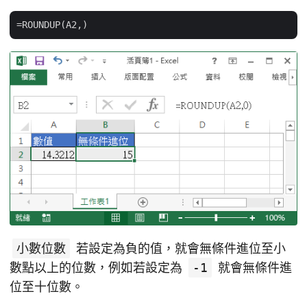
小數位數
若設定為負的值，就會無條件進位至小
數點以上的位數，例如若設定為
-1
就會無條件進
位至十位數。