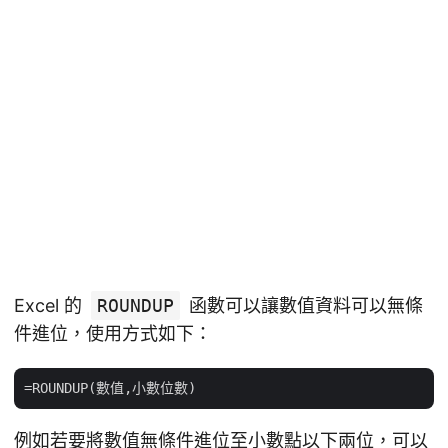
Excel 的
ROUNDUP
函數可以讓數值資料可以無條
件進位，使用方式如下：
例如若要將數值無條件進位至小數點以下兩位，可以