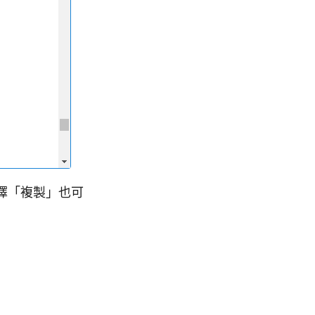
擇「複製」也可