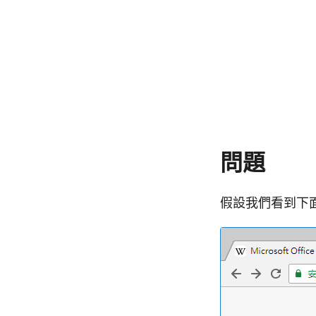
問題
假設我們看到下面