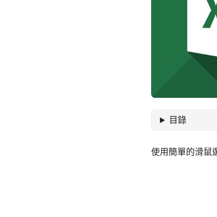
目錄
使用簡單的滑鼠選