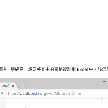
這一張網頁，想要將其中的表格複製到 Excel 中，該