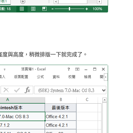
寬度與高度，稍微排版一下就完成了。