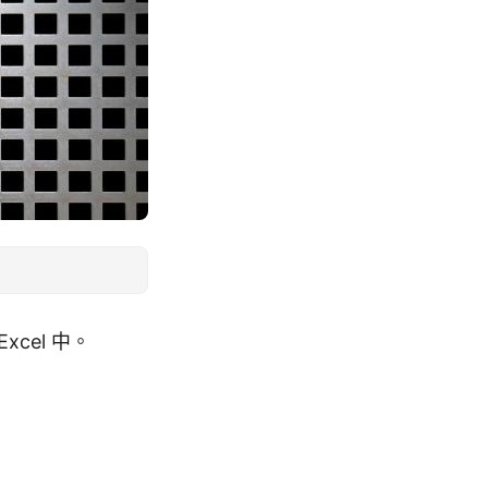
cel 中。