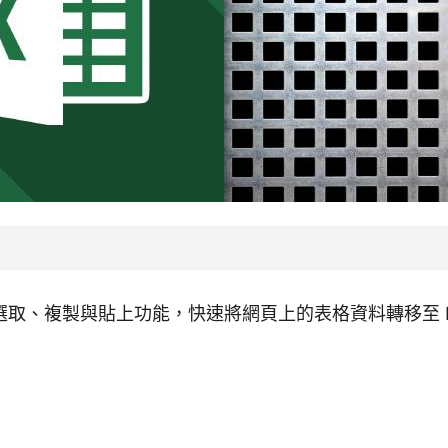
取、複製與貼上功能，快速將網頁上的表格資料轉移至 Ex