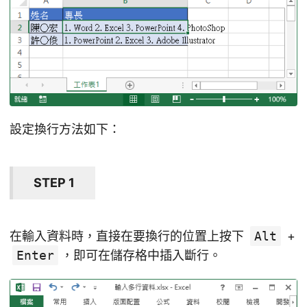
設定換行方法如下：
STEP 1
在輸入資料時，直接在要換行的位置上按下
Alt
+
Enter
，即可在儲存格中插入斷行。