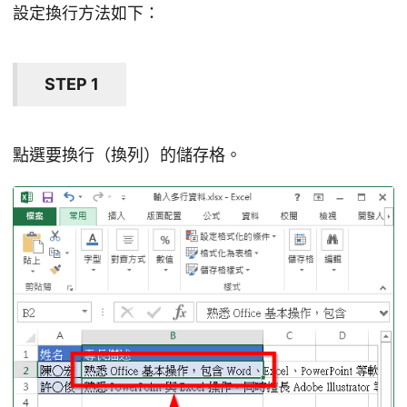
設定換行方法如下：
STEP 1
點選要換行（換列）的儲存格。