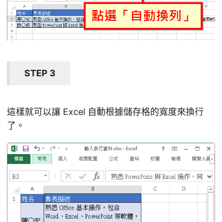
STEP 3
這樣就可以讓 Excel 自動根據儲存格的寬度來換行
了。