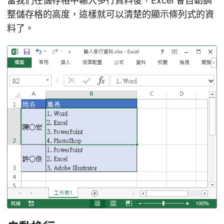
當我們在儲存格中輸入多行資料後，Excel 會自動調
整儲存格的高度，這樣就可以清楚的顯示條列式的資
料了。