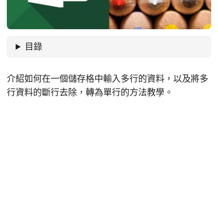
目錄
介紹如何在一個儲存格中輸入多行的資料，以及將多
行資料的斷行去除，轉為單行的方法教學。