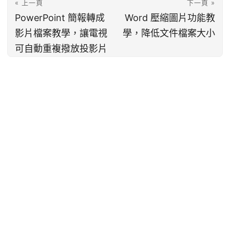
« 上一頁
下一頁 »
PowerPoint 簡報轉成
Word 壓縮圖片功能教
影片檔案教學，讓電視
學，降低文件檔案大小
可自動重複撥放投影片