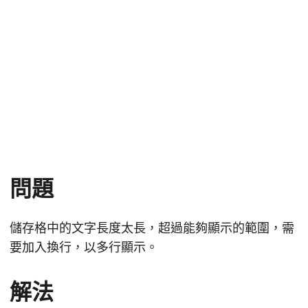
問題
儲存格中的文字長度太長，超過能夠顯示的範圍，需
要加入換行，以多行顯示。
解法