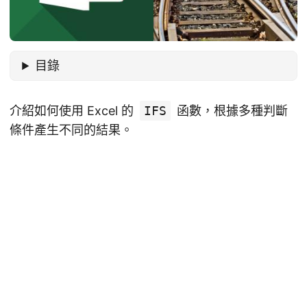
目錄
介紹如何使用 Excel 的
IFS
函數，根據多種判斷
條件產生不同的結果。