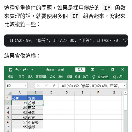
這種多重條件的問題，如果是採用傳統的
IF
函數
來處理的話，就要使用多個
IF
組合起來，寫起來
比較複雜一些：
結果會像這樣：