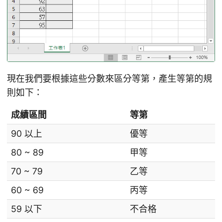
現在我們要根據這些分數來區分等第，產生等第的規
則如下：
成績區間
等第
90 以上
優等
80 ~ 89
甲等
70 ~ 79
乙等
60 ~ 69
丙等
59 以下
不合格