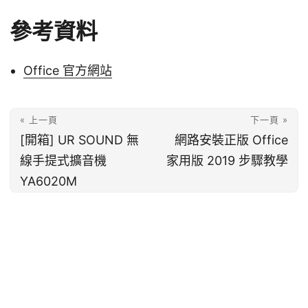
參考資料
Office 官方網站
« 上一頁
下一頁 »
[開箱] UR SOUND 無
網路安裝正版 Office
線手提式擴音機
家用版 2019 步驟教學
YA6020M