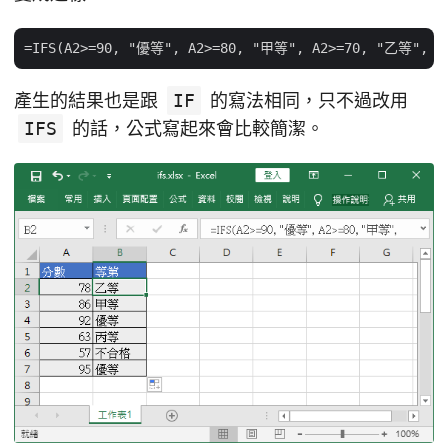
產生的結果也是跟
IF
的寫法相同，只不過改用
IFS
的話，公式寫起來會比較簡潔。