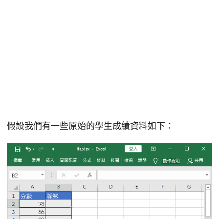
假設我們有一些原始的學生成績資料如下：